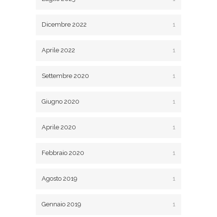
Dicembre 2022
1
Aprile 2022
1
Settembre 2020
1
Giugno 2020
1
Aprile 2020
1
Febbraio 2020
1
Agosto 2019
1
Gennaio 2019
1