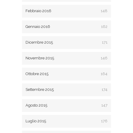
Febbraio 2016
148
Gennaio 2016
162
Dicembre 2015
171
Novembre 2015
146
Ottobre 2015
164
Settembre 2015
174
Agosto 2015
147
Luglio 2015
176