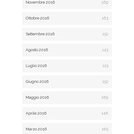
Novembre 2016
169
Ottobre 2016
163
Settembre 2016
152
Agosto 2016
143
Luglio 2016
125
Giugno 2016
152
Maggio 2016
189
Aprile 2016
148
Marzo 2016
165