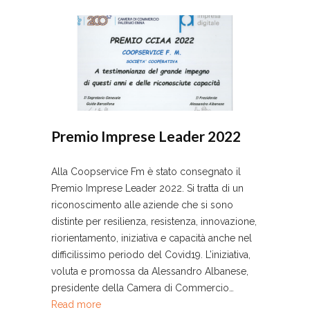
Premio Imprese Leader 2022
Alla Coopservice Fm è stato consegnato il
Premio Imprese Leader 2022. Si tratta di un
riconoscimento alle aziende che si sono
distinte per resilienza, resistenza, innovazione,
riorientamento, iniziativa e capacità anche nel
difficilissimo periodo del Covid19. L’iniziativa,
voluta e promossa da Alessandro Albanese,
presidente della Camera di Commercio…
Read more