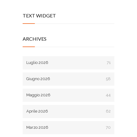
TEXT WIDGET
ARCHIVES
Luglio 2026
71
Giugno 2026
58
Maggio 2026
44
Aprile 2026
62
Marzo 2026
70