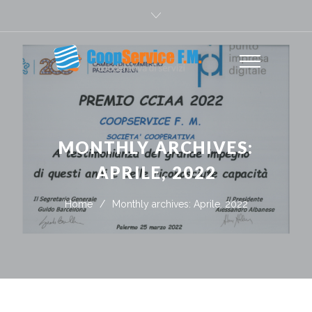
MONTHLY ARCHIVES:
APRILE, 2022
Home
/
Monthly archives: Aprile, 2022