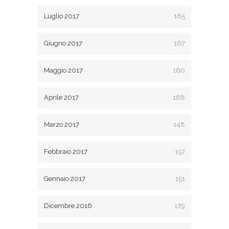
Luglio 2017
165
Giugno 2017
167
Maggio 2017
160
Aprile 2017
168
Marzo 2017
148
Febbraio 2017
157
Gennaio 2017
151
Dicembre 2016
179