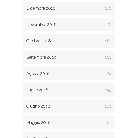
Dicembre 2018
170
Novembre 2018
151
Ottobre 2018
161
Settembre 2018
158
Agosto 2018
154
Luglio 2018
159
Giugno 2018
176
Maggio 2018
161