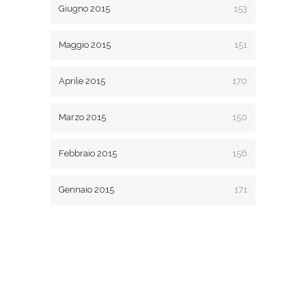
Giugno 2015
153
Maggio 2015
151
Aprile 2015
170
Marzo 2015
150
Febbraio 2015
156
Gennaio 2015
171