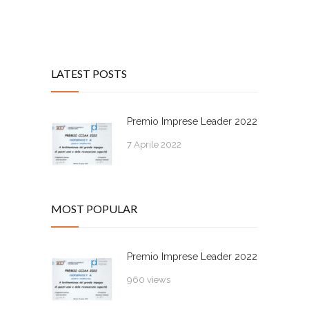
LATEST POSTS
Premio Imprese Leader 2022
7 Aprile 2022
MOST POPULAR
Premio Imprese Leader 2022
960 views