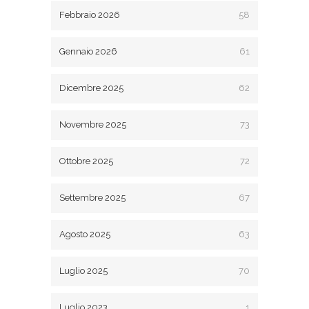
Febbraio 2026
58
Gennaio 2026
61
Dicembre 2025
62
Novembre 2025
73
Ottobre 2025
72
Settembre 2025
67
Agosto 2025
63
Luglio 2025
70
Luglio 2023
1