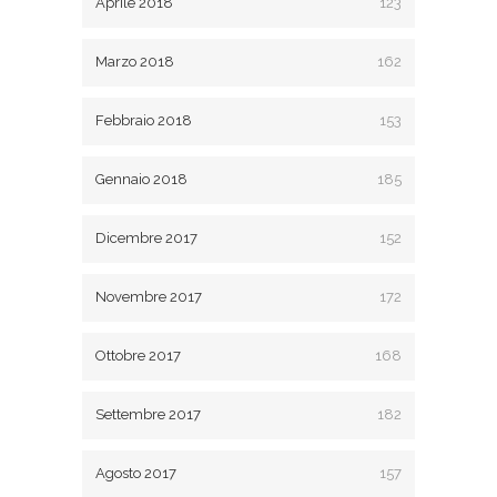
Aprile 2018
123
Marzo 2018
162
Febbraio 2018
153
Gennaio 2018
185
Dicembre 2017
152
Novembre 2017
172
Ottobre 2017
168
Settembre 2017
182
Agosto 2017
157