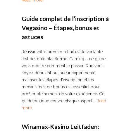
Read more
Guide complet de l’inscription à
Vegasino – Étapes, bonus et
astuces
Réussir votre premier retrait est le véritable
test de toute plateforme iGaming – ce guide
vous montre comment le passer. Que vous
soyez débutant ou joueur expérimenté,
maîtriser les étapes d’inscription et les
mécanismes de bonus est essentiel pour
profiter pleinement de votre expérience. Ce
guide pratique couvre chaque aspect,…
Read
more
Winamax-Kasino Leitfaden: