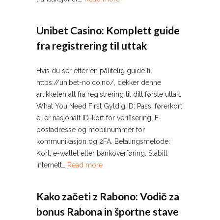
Unibet Casino: Komplett guide
fra registrering til uttak
Hvis du ser etter en pålitelig guide til
https://unibet-no.co.no/, dekker denne
artikkelen alt fra registrering til ditt første uttak.
What You Need First Gyldig ID: Pass, førerkort
eller nasjonalt ID-kort for verifisering. E-
postadresse og mobilnummer for
kommunikasjon og 2FA. Betalingsmetode:
Kort, e-wallet eller bankoverføring. Stabilt
internett…
Read more
Kako začeti z Rabono: Vodič za
bonus Rabona in športne stave