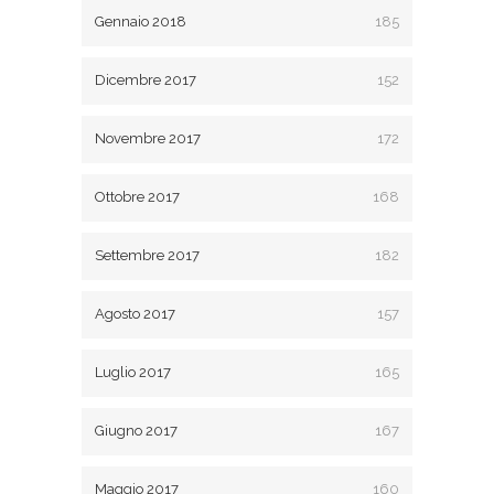
Gennaio 2018
185
Dicembre 2017
152
Novembre 2017
172
Ottobre 2017
168
Settembre 2017
182
Agosto 2017
157
Luglio 2017
165
Giugno 2017
167
Maggio 2017
160