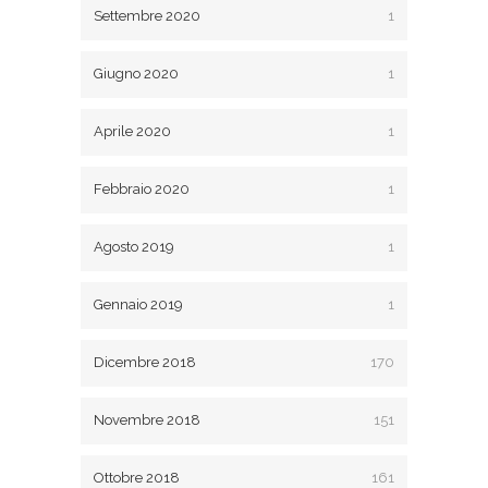
Settembre 2020
1
Giugno 2020
1
Aprile 2020
1
Febbraio 2020
1
Agosto 2019
1
Gennaio 2019
1
Dicembre 2018
170
Novembre 2018
151
Ottobre 2018
161