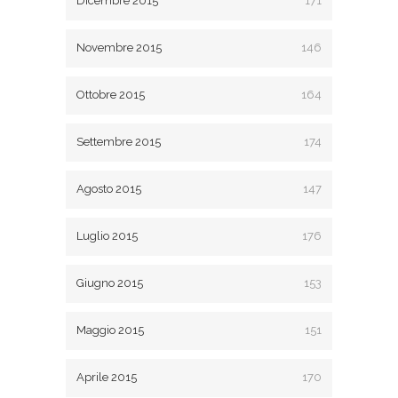
Dicembre 2015
171
Novembre 2015
146
Ottobre 2015
164
Settembre 2015
174
Agosto 2015
147
Luglio 2015
176
Giugno 2015
153
Maggio 2015
151
Aprile 2015
170