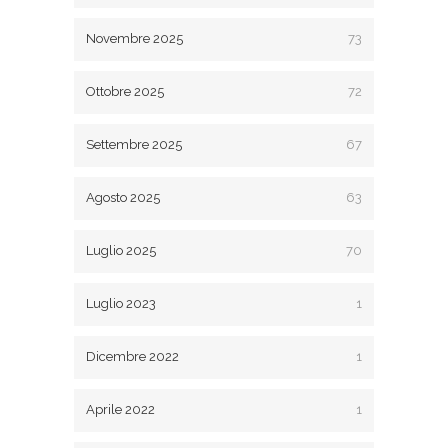
Novembre 2025
73
Ottobre 2025
72
Settembre 2025
67
Agosto 2025
63
Luglio 2025
70
Luglio 2023
1
Dicembre 2022
1
Aprile 2022
1