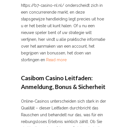
https://b7-casino-nl.nl/ onderscheidt zich in
een concurrerende markt, en deze
stapsgewijze handleiding legt precies uit hoe
u er het beste uit kunt halen. Of u nu een
nieuwe speler bent of uw strategie wilt
verfijnen, hier vindt u alle praktische informatie
over het aanmaken van een account, het
begrijpen van bonussen, het doen van
stortingen en
Read more
Casibom Casino Leitfaden:
Anmeldung, Bonus & Sicherheit
Online-Casinos unterscheiden sich stark in der
Qualität – dieser Leitfaden durchbricht das
Rauschen und behandelt nur das, was für ein
reibungsloses Erlebnis wirklich zählt. Ob Sie