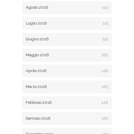
Agosto 2016
143
Luglio 2016
125
Giugno 2016
152
Maggio 2016
189
Aprile 2016
148
Marzo 2016
165
Febbraio 2016
148
Gennaio 2016
162