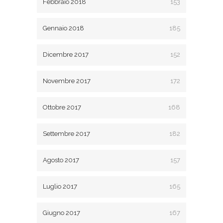
Febbraio 2018
153
Gennaio 2018
185
Dicembre 2017
152
Novembre 2017
172
Ottobre 2017
168
Settembre 2017
182
Agosto 2017
157
Luglio 2017
165
Giugno 2017
167