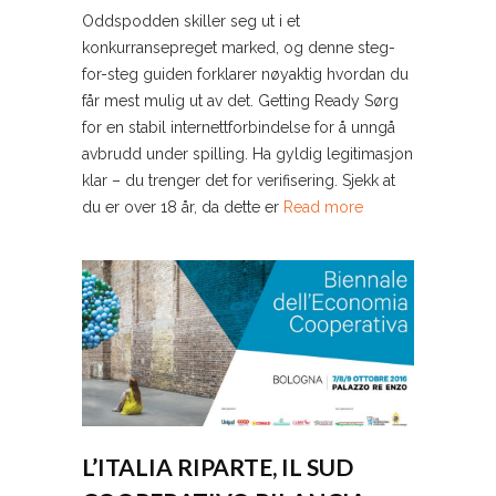
Oddspodden skiller seg ut i et
konkurransepreget marked, og denne steg-
for-steg guiden forklarer nøyaktig hvordan du
får mest mulig ut av det. Getting Ready Sørg
for en stabil internettforbindelse for å unngå
avbrudd under spilling. Ha gyldig legitimasjon
klar – du trenger det for verifisering. Sjekk at
du er over 18 år, da dette er
Read more
L’ITALIA RIPARTE, IL SUD