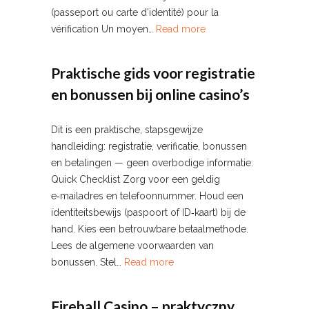
(passeport ou carte d’identité) pour la
vérification Un moyen…
Read more
Praktische gids voor registratie
en bonussen bij online casino’s
Dit is een praktische, stapsgewijze
handleiding: registratie, verificatie, bonussen
en betalingen — geen overbodige informatie.
Quick Checklist Zorg voor een geldig
e‑mailadres en telefoonnummer. Houd een
identiteitsbewijs (paspoort of ID‑kaart) bij de
hand. Kies een betrouwbare betaalmethode.
Lees de algemene voorwaarden van
bonussen. Stel…
Read more
Fireball Casino – praktyczny