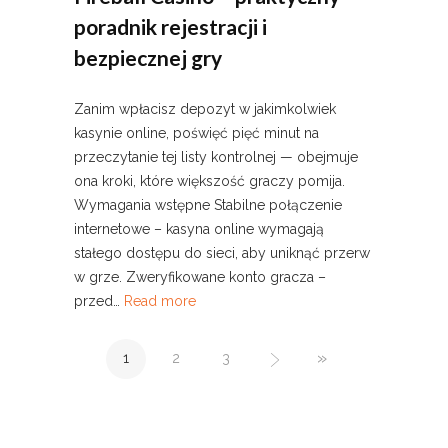
poradnik rejestracji i
bezpiecznej gry
Zanim wpłacisz depozyt w jakimkolwiek
kasynie online, poświęć pięć minut na
przeczytanie tej listy kontrolnej — obejmuje
ona kroki, które większość graczy pomija.
Wymagania wstępne Stabilne połączenie
internetowe – kasyna online wymagają
stałego dostępu do sieci, aby uniknąć przerw
w grze. Zweryfikowane konto gracza –
przed…
Read more
»
1
2
3