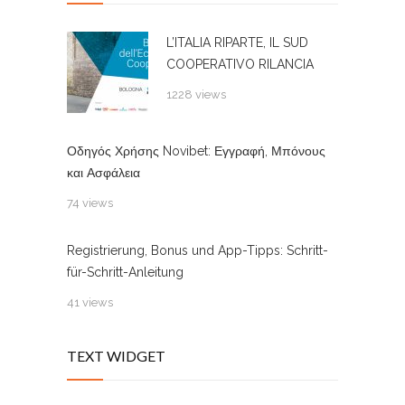
L’ITALIA RIPARTE, IL SUD
COOPERATIVO RILANCIA
1228 views
Οδηγός Χρήσης Novibet: Εγγραφή, Μπόνους
και Ασφάλεια
74 views
Registrierung, Bonus und App-Tipps: Schritt-
für-Schritt-Anleitung
41 views
TEXT WIDGET