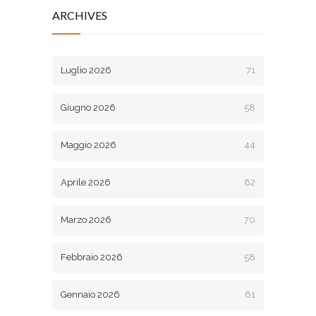
ARCHIVES
Luglio 2026
71
Giugno 2026
58
Maggio 2026
44
Aprile 2026
62
Marzo 2026
70
Febbraio 2026
58
Gennaio 2026
61