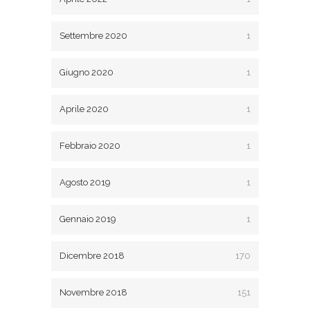
Settembre 2020
1
Giugno 2020
1
Aprile 2020
1
Febbraio 2020
1
Agosto 2019
1
Gennaio 2019
1
Dicembre 2018
170
Novembre 2018
151