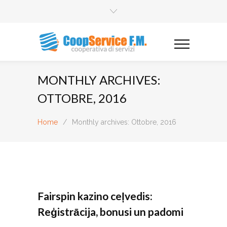
MONTHLY ARCHIVES:
OTTOBRE, 2016
Home
/
Monthly archives: Ottobre, 2016
Fairspin kazino ceļvedis:
Reģistrācija, bonusi un padomi