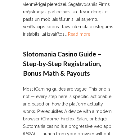
vienmērīgai pieredzei. Sagatavošanās Pirms
reģistrācijas pārliecinies, ka: Tev ir derīgs e-
pasts un mobilais tālrunis, lai saņemtu
verifikācijas kodus. Tavs interneta pieslēgums
ir stabils, lai izvairītos…
Read more
Slotomania Casino Guide –
Step-by-Step Registration,
Bonus Math & Payouts
Most iGaming guides are vague. This one is
not — every step here is specific, actionable,
and based on how the platform actually
works. Prerequisites A device with a modern
browser (Chrome, Firefox, Safari, or Edge).
Slotomania casino is a progressive web app
(PWA) — launch from your browser without