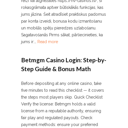
reizi vai atgriežaties https://nv-casinos.lv/, šī
rokasgrāmata aptver būtiskākās funkcijas, kas
jums jāzina. Šeit atradīsiet praktiskus padomus
par konta izveidi, bonusa kodu izmantošanu
un mobilās spēļu pieredzes uzlabošanu.
Sagatavošanās Pirms sākat, pārliecinieties, ka
jums ir:…
Read more
Betmgm Casino Login: Step-by-
Step Guide & Bonus Math
Before depositing at any online casino, take
five minutes to read this checklist — it covers
the steps most players skip. Quick Checklist
Verify the license: Betmgm holds a valid
license from a reputable authority, ensuring
fair play and regulated payouts. Check
payment methods: ensure your preferred