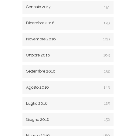
Gennaio 2017
151
Dicembre 2016
179
Novembre 2016
169
Ottobre 2016
163
Settembre 2016
152
Agosto 2016
143
Luglio 2016
125
Giugno 2016
152
Maggio 2016
189