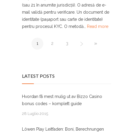
(sau 21 în anumite jurisdicții). O adresă de e-
mail validă pentru verificare. Un document de
identitate (pașaport sau carte de identitate)
pentru procesul KYC. O metodă…
Read more
»
1
2
3
LATEST POSTS
Hvordan få mest mulig ut av Bizzo Casino
bonus codes – komplett guide
28 Luglio 2015
Löwen Play Leitfaden: Boni, Berechnungen