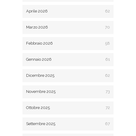
Aprile 2026
62
Marzo 2026
70
Febbraio 2026
58
Gennaio 2026
61
Dicembre 2025
62
Novembre 2025
73
Ottobre 2025
72
Settembre 2025
67