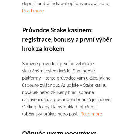
deposit and withdrawal options are available,…
Read more
Průvodce Stake kasinem:
registrace, bonusy a první výběr
krok za krokem
Správné provedení prvního výběru je
skutečným testem každé iGamingové
platformy – tento průvodce vám ukáže, jak ho
úspěšně zvládnout. Ať už jste v Stake kasinu
nováček nebo zkušený hráč, správné
nastavení účtu a pochopení bonusů je klíčové.
Getting Ready Platný doklad totožnosti
(občanský průkaz nebo pas)…
Read more
Οδηγός για τα φρουτάκια