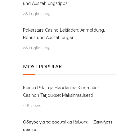
und Auszahlungstipps
28 Luglio 2015
Pokerstars Casino Leitfaden: Anmeldung,
Bonus und Auszahlungen
28 Luglio 2015
MOST POPULAR
Kuinka Pelata ja Hyödyntää Kingmaker
Casinon Tarjoukset Maksimaalisesti
118 views
Οδηγός για τα φρουτάκια Rabona – Ξεκινήστε
σωστά