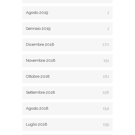
Agosto 2019
1
Gennaio 2019
1
Dicembre 2018
170
Novembre 2018
151
Ottobre 2018
161
Settembre 2018
158
Agosto 2018
154
Luglio 2018
159