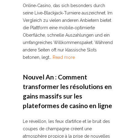
Online‑Casino, das sich besonders durch
seine Live‑Blackjack‑Turniere auszeichnet. Im
Vergleich zu vielen anderen Anbietern bietet
die Plattform eine mobile‑optimierte
Oberfläche, schnelle Auszahlungen und ein
umfangreiches Willkommenspaket. Während
andere Seiten oft nur klassische Slots
betonen, legt…
Read more
Nouvel An : Comment
transformer les résolutions en
gains massifs sur les
plateformes de casino en ligne
Le réveillon, les feux d’artifice et le bruit des
coupes de champagne créent une
atmosphère propice à la prise de nouvelles