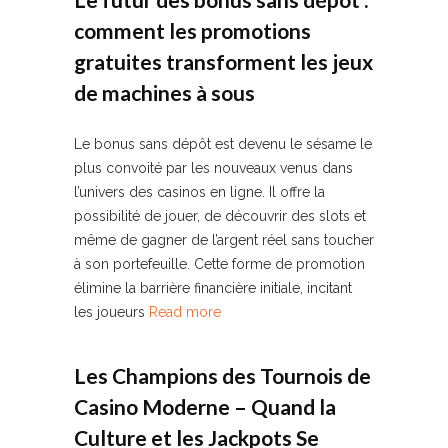
comment les promotions
gratuites transforment les jeux
de machines à sous
Le bonus sans dépôt est devenu le sésame le
plus convoité par les nouveaux venus dans
l’univers des casinos en ligne. Il offre la
possibilité de jouer, de découvrir des slots et
même de gagner de l’argent réel sans toucher
à son portefeuille. Cette forme de promotion
élimine la barrière financière initiale, incitant
les joueurs
Read more
Les Champions des Tournois de
Casino Moderne – Quand la
Culture et les Jackpots Se