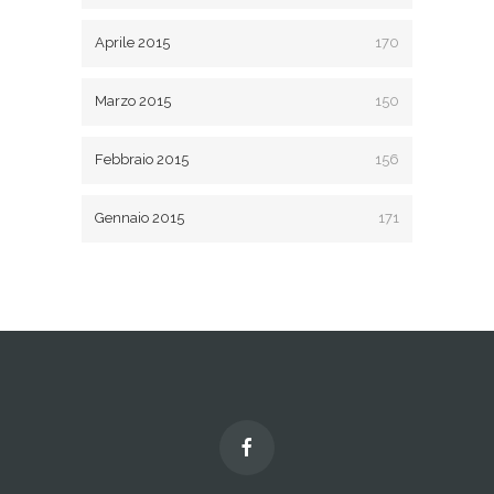
Aprile 2015
170
Marzo 2015
150
Febbraio 2015
156
Gennaio 2015
171