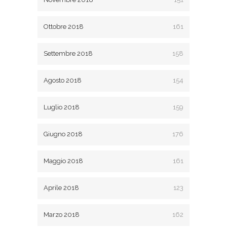
Ottobre 2018
161
Settembre 2018
158
Agosto 2018
154
Luglio 2018
159
Giugno 2018
176
Maggio 2018
161
Aprile 2018
123
Marzo 2018
162