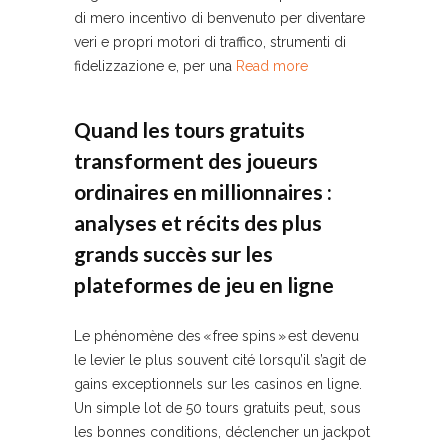
di mero incentivo di benvenuto per diventare
veri e propri motori di traffico, strumenti di
fidelizzazione e, per una
Read more
Quand les tours gratuits
transforment des joueurs
ordinaires en millionnaires :
analyses et récits des plus
grands succès sur les
plateformes de jeu en ligne
Le phénomène des « free spins » est devenu
le levier le plus souvent cité lorsqu’il s’agit de
gains exceptionnels sur les casinos en ligne.
Un simple lot de 50 tours gratuits peut, sous
les bonnes conditions, déclencher un jackpot