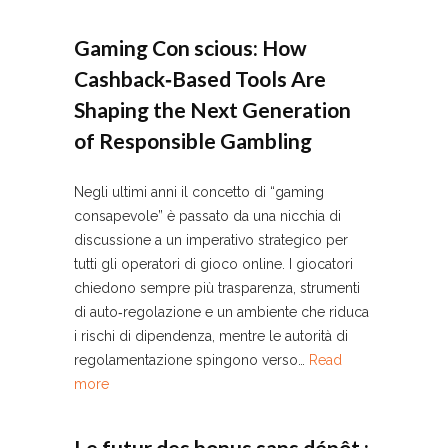
Gaming Con scious: How
Cashback‑Based Tools Are
Shaping the Next Generation
of Responsible Gambling
Negli ultimi anni il concetto di “gaming
consapevole” è passato da una nicchia di
discussione a un imperativo strategico per
tutti gli operatori di gioco online. I giocatori
chiedono sempre più trasparenza, strumenti
di auto‑regolazione e un ambiente che riduca
i rischi di dipendenza, mentre le autorità di
regolamentazione spingono verso…
Read
more
Le futur des bonus sans dépôt :