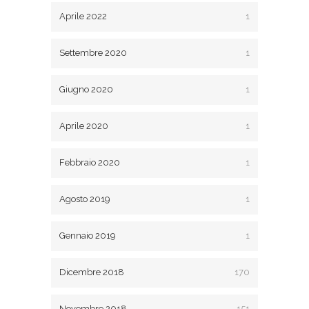
Aprile 2022
1
Settembre 2020
1
Giugno 2020
1
Aprile 2020
1
Febbraio 2020
1
Agosto 2019
1
Gennaio 2019
1
Dicembre 2018
170
Novembre 2018
151