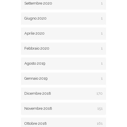
Settembre 2020
1
Giugno 2020
1
Aprile 2020
1
Febbraio 2020
1
Agosto 2019
1
Gennaio 2019
1
Dicembre 2018
170
Novembre 2018
151
Ottobre 2018
161