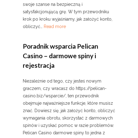
swoje szanse na bezpieczną i
satysfakcjonującą grę. W tym przewodniku
krok po kroku wyjaśniamy, jak założyć konto,
obliczyć…
Read more
Poradnik wsparcia Pelican
Casino – darmowe spiny i
rejestracja
Niezależnie od tego, czy jesteś nowym
graczem, czy wracasz do https://pelican-
casino.biz/wsparcie/, ten przewodnik
obejmuje najważniejsze funkcje, które musisz
znać. Dowiesz się, jak założyć konto, obliczyć
wymagania obrotu, skorzystać z darmowych
spinów i uzyskać pomoc w razie problemów.
Pelican Casino darmowe spiny to jedna z