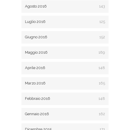
Agosto 2016
143
Luglio 2016
125
Giugno 2016
152
Maggio 2016
189
Aprile 2016
148
Marzo 2016
165
Febbraio 2016
148
Gennaio 2016
162
Dicembre 2015
171