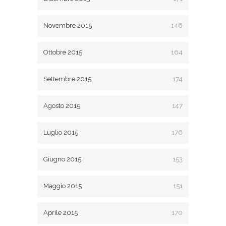
Novembre 2015
146
Ottobre 2015
164
Settembre 2015
174
Agosto 2015
147
Luglio 2015
176
Giugno 2015
153
Maggio 2015
151
Aprile 2015
170