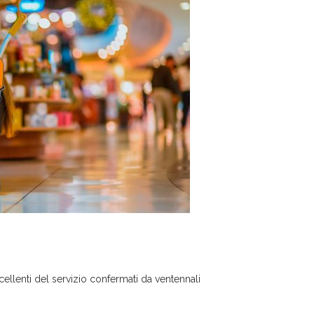
llenti del servizio confermati da ventennali