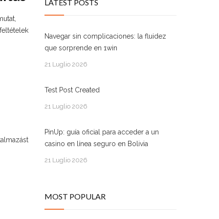
LATEST POSTS
utat,
feltételek
Navegar sin complicaciones: la fluidez
que sorprende en 1win
21 Luglio 2026
Test Post Created
21 Luglio 2026
PinUp: guía oficial para acceder a un
kalmazást
casino en línea seguro en Bolivia
21 Luglio 2026
MOST POPULAR