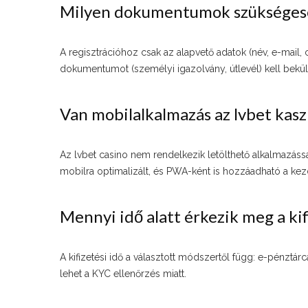
Milyen dokumentumok szükségesek
A regisztrációhoz csak az alapvető adatok (név, e-mail
dokumentumot (személyi igazolvány, útlevél) kell bekü
Van mobilalkalmazás az lvbet kas
Az lvbet casino nem rendelkezik letölthető alkalmazás
mobilra optimalizált, és PWA-ként is hozzáadható a k
Mennyi idő alatt érkezik meg a kif
A kifizetési idő a választott módszertől függ: e-pénztár
lehet a KYC ellenőrzés miatt.