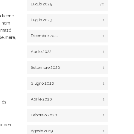
Luglio 2025
70
 licenc
Luglio 2023
1
ly nem
ármazó
Dicembre 2022
1
édelmére,
Aprile 2022
1
Settembre 2020
1
Giugno 2020
1
Aprile 2020
1
, és
Febbraio 2020
1
minden
Agosto 2019
1