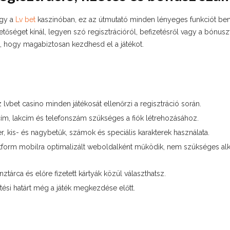
agy a
Lv bet
kaszinóban, ez az útmutató minden lényeges funkciót bem
tőséget kínál, legyen szó regisztrációról, befizetésről vagy a bónusz
, hogy magabiztosan kezdhesd el a játékot.
vbet casino minden játékosát ellenőrzi a regisztráció során.
 cím, lakcím és telefonszám szükséges a fiók létrehozásához.
er, kis- és nagybetűk, számok és speciális karakterek használata.
latform mobilra optimalizált weboldalként működik, nem szükséges al
tárca és előre fizetett kártyák közül választhatsz.
zetési határt még a játék megkezdése előtt.