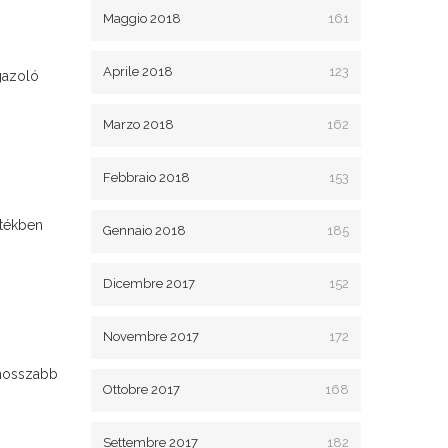
Maggio 2018
161
Aprile 2018
123
gazoló
Marzo 2018
162
Febbraio 2018
153
rtékben
Gennaio 2018
185
Dicembre 2017
152
Novembre 2017
172
s hosszabb
Ottobre 2017
168
Settembre 2017
182