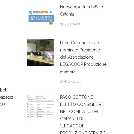
Nuova Apertura Ufficio
Catania
2973 views
Paco Cottone è stato
nominato Presidente
dell’Associazione
LEGACOOP Produzione
e Servizi
2680 views
vbet
fizetsz
PACO COTTONE
dási
ELETTO CONSIGLIERE
NEL COMITATO DEI
GARANTI DI
“LEGACOOP
PRODUZIONE SERVIZI”