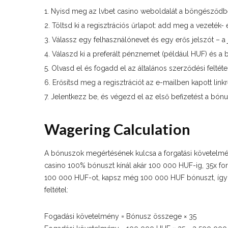
Nyisd meg az lvbet casino weboldalát a böngésződben
Töltsd ki a regisztrációs űrlapot: add meg a vezeték
Válassz egy felhasználónevet és egy erős jelszót – a
Válaszd ki a preferált pénznemet (például HUF) és a
Olvasd el és fogadd el az általános szerződési feltéte
Erősítsd meg a regisztrációt az e-mailben kapott linkre
Jelentkezz be, és végezd el az első befizetést a bón
Wagering Calculation
A bónuszok megértésének kulcsa a forgatási követelmén
casino 100% bónuszt kínál akár 100 000 HUF-ig, 35x for
100 000 HUF-ot, kapsz még 100 000 HUF bónuszt, így
feltétel:
Fogadási követelmény = Bónusz összege × 35