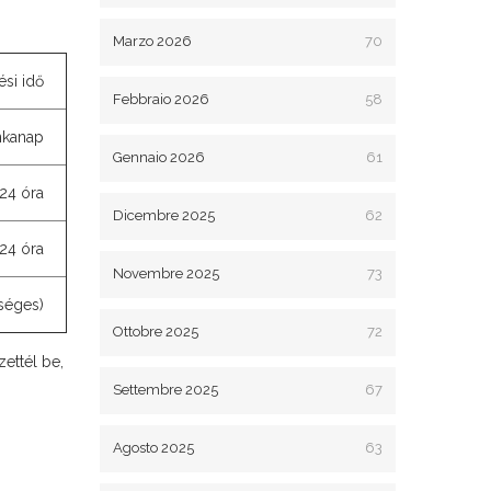
Marzo 2026
70
ési idő
Febbraio 2026
58
nkanap
Gennaio 2026
61
24 óra
Dicembre 2025
62
24 óra
Novembre 2025
73
tséges)
Ottobre 2025
72
zettél be,
Settembre 2025
67
Agosto 2025
63