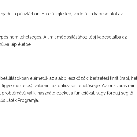
gadni a pénztárban. Ha elfelejtetted, vedd fel a kapcsolatot az
túllépés nem lehetséges. A limit módosításához lépj kapcsolatba az
múlva lép életbe.
kbeállításokban elérhetők az alábbi eszközök: befizetési limit (napi, heti
n figyelmeztetés), valamint az önkizárás lehetősége. Az önkizárás mini
 problémává válik, használd ezeket a funkciókat, vagy fordulj segítő
lős Játék Programja.