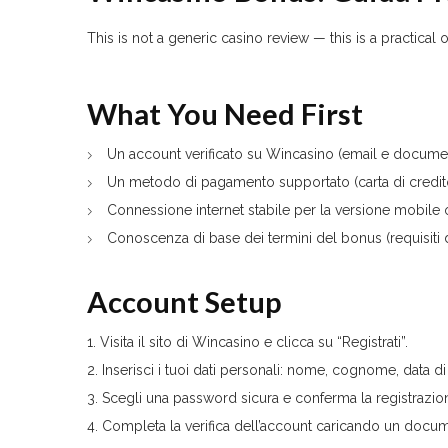
This is not a generic casino review — this is a practical
What You Need First
Un account verificato su Wincasino (email e documen
Un metodo di pagamento supportato (carta di credito
Connessione internet stabile per la versione mobile
Conoscenza di base dei termini del bonus (requisiti
Account Setup
Visita il sito di Wincasino e clicca su “Registrati”.
Inserisci i tuoi dati personali: nome, cognome, data di 
Scegli una password sicura e conferma la registrazione 
Completa la verifica dell’account caricando un documen