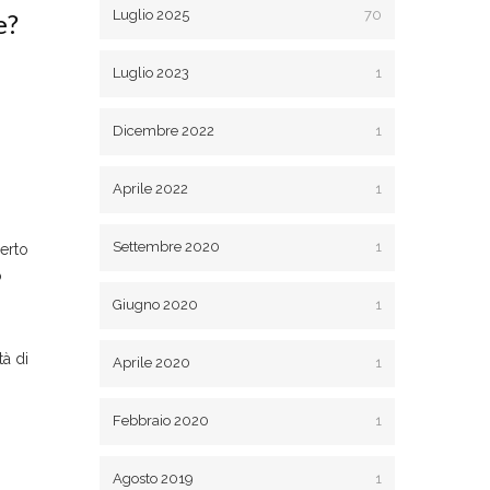
Luglio 2025
70
e?
Luglio 2023
1
Dicembre 2022
1
Aprile 2022
1
Settembre 2020
1
certo
o
Giugno 2020
1
à di
Aprile 2020
1
Febbraio 2020
1
Agosto 2019
1