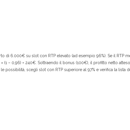
mporto di 6.000€ su slot con RTP elevato (ad esempio 96%). Se il RTP m
 (1 – 0,96) = 240€. Sottraendo il bonus (100€), il profitto netto atteso
 possibilità, scegli slot con RTP superiore al 97% e verifica la lista d