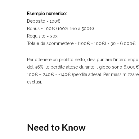
Esempio numerico:
Deposito = 100€
Bonus = 100€ (100% fino a 500€)
Requisito = 30x
Totale da scommettere = (100€ + 100€) × 30 = 6.000€
Per ottenere un profitto netto, devi puntare l’intero i
del 96%, le perdite attese durante il gioco sono 6.000€ ×
100€ – 240€ = -140€ (perdita attesa). Per massimizzare le
esclusi.
Need to Know