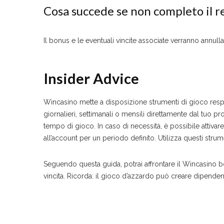
Cosa succede se non completo il r
Il bonus e le eventuali vincite associate verranno annulla
Insider Advice
Wincasino mette a disposizione strumenti di gioco respo
giornalieri, settimanali o mensili direttamente dal tuo pr
tempo di gioco. In caso di necessità, è possibile attiv
all’account per un periodo definito. Utilizza questi stru
Seguendo questa guida, potrai affrontare il Wincasino 
vincita. Ricorda: il gioco d’azzardo può creare dipend