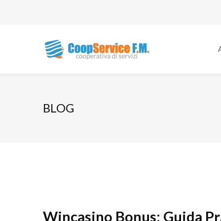
BLOG
Wincasino Bonus: Guida Pra