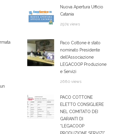
Nuova Apertura Ufficio
Catania
2974 views
ermata
Paco Cottone è stato
nominato Presidente
dell’Associazione
LEGACOOP Produzione
e Servizi
2680 views
 un
PACO COTTONE
ELETTO CONSIGLIERE
NEL COMITATO DEI
GARANTI DI
“LEGACOOP
PRODUZIONE SERVIZI”