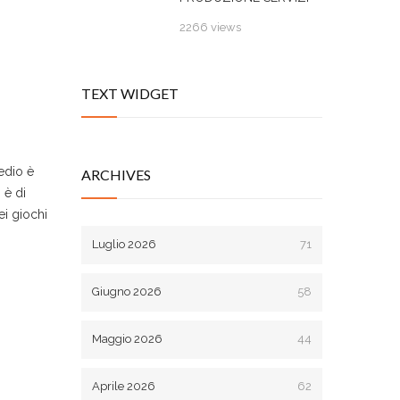
2266 views
TEXT WIDGET
edio è
ARCHIVES
 è di
ei giochi
Luglio 2026
71
Giugno 2026
58
Maggio 2026
44
Aprile 2026
62