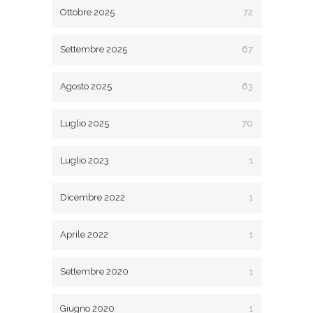
Ottobre 2025
72
Settembre 2025
67
Agosto 2025
63
Luglio 2025
70
Luglio 2023
1
Dicembre 2022
1
Aprile 2022
1
Settembre 2020
1
Giugno 2020
1