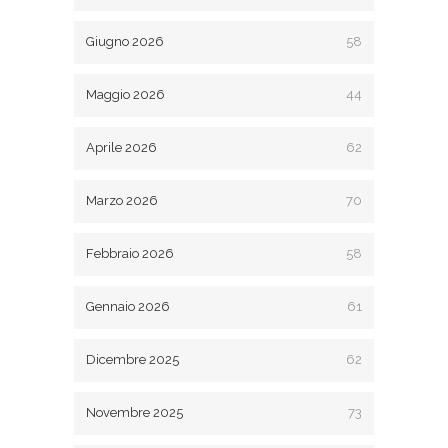
Giugno 2026
58
Maggio 2026
44
Aprile 2026
62
Marzo 2026
70
Febbraio 2026
58
Gennaio 2026
61
Dicembre 2025
62
Novembre 2025
73