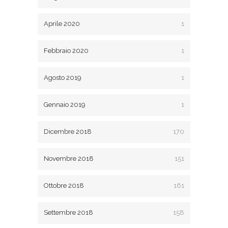
Aprile 2020
1
Febbraio 2020
1
Agosto 2019
1
Gennaio 2019
1
Dicembre 2018
170
Novembre 2018
151
Ottobre 2018
161
Settembre 2018
158