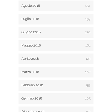
Agosto 2018
154
Luglio 2018
159
Giugno 2018
176
Maggio 2018
161
Aprile 2018
123
Marzo 2018
162
Febbraio 2018
153
Gennaio 2018
185
Dicembre 2017
152