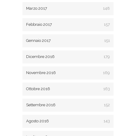
Marzo 2017
148
Febbraio 2017
157
Gennaio 2017
151
Dicembre 2016
179
Novembre 2016
169
Ottobre 2016
163
Settembre 2016
152
Agosto 2016
143