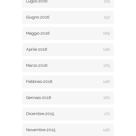
Luglio 2016
125
Giugno 2016
152
Maggio 2016
189
Aprile 2016
148
Marzo 2016
165
Febbraio 2016
148
Gennaio 2016
162
Dicembre 2015
171
Novembre 2015
146