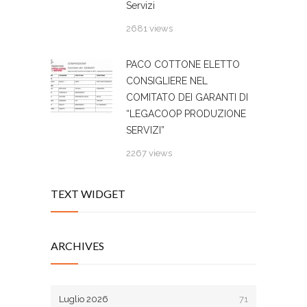
Servizi
2681 views
PACO COTTONE ELETTO
CONSIGLIERE NEL
COMITATO DEI GARANTI DI
“LEGACOOP PRODUZIONE
SERVIZI”
2267 views
TEXT WIDGET
ARCHIVES
Luglio 2026
71