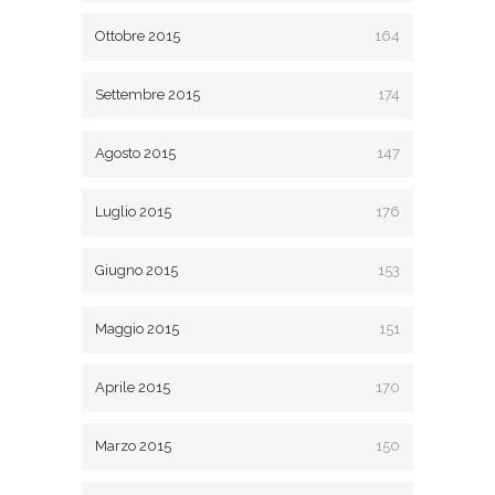
Ottobre 2015
164
Settembre 2015
174
Agosto 2015
147
Luglio 2015
176
Giugno 2015
153
Maggio 2015
151
Aprile 2015
170
Marzo 2015
150