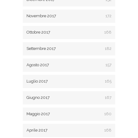
Novembre 2017
172
Ottobre 2017
168
Settembre 2017
182
Agosto 2017
157
Luglio 2017
165
Giugno 2017
167
Maggio 2017
160
Aprile 2017
168