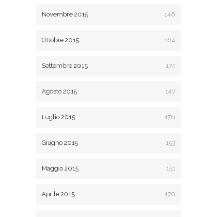
Novembre 2015
146
Ottobre 2015
164
Settembre 2015
174
Agosto 2015
147
Luglio 2015
176
Giugno 2015
153
Maggio 2015
151
Aprile 2015
170