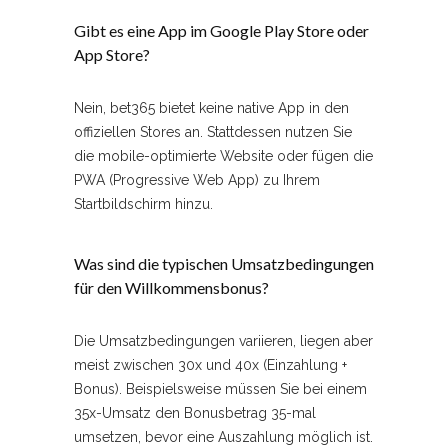
Gibt es eine App im Google Play Store oder
App Store?
Nein, bet365 bietet keine native App in den
offiziellen Stores an. Stattdessen nutzen Sie
die mobile-optimierte Website oder fügen die
PWA (Progressive Web App) zu Ihrem
Startbildschirm hinzu.
Was sind die typischen Umsatzbedingungen
für den Willkommensbonus?
Die Umsatzbedingungen variieren, liegen aber
meist zwischen 30x und 40x (Einzahlung +
Bonus). Beispielsweise müssen Sie bei einem
35x-Umsatz den Bonusbetrag 35-mal
umsetzen, bevor eine Auszahlung möglich ist.