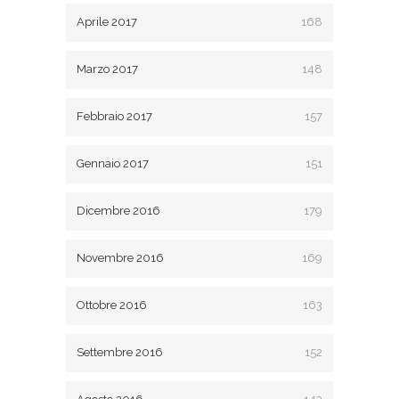
Aprile 2017
168
Marzo 2017
148
Febbraio 2017
157
Gennaio 2017
151
Dicembre 2016
179
Novembre 2016
169
Ottobre 2016
163
Settembre 2016
152