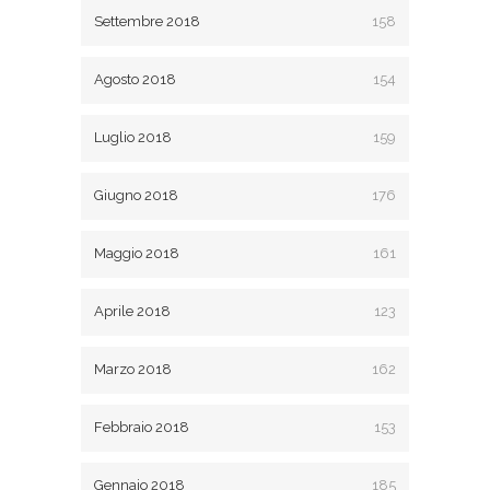
Settembre 2018
158
Agosto 2018
154
Luglio 2018
159
Giugno 2018
176
Maggio 2018
161
Aprile 2018
123
Marzo 2018
162
Febbraio 2018
153
Gennaio 2018
185