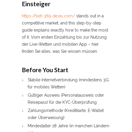
Einsteiger
https://bet-365-de.eu.com/
stands out in a
competitive market, and this step-by-step
guide explains exactly how to make the most
of it. Vom ersten Einzahlung bis zur Nutzung
der Live-Wetten und mobilen App – hier
finden Sie alles, was Sie wissen müssen.
Before You Start
Stabile Internetverbindung (mindestens 3G
für mobiles Wetten)
Gültiger Ausweis (Personalausweis oder
Reisepass) für die KYC-Überprüfung
Zahlungsmethode (Kreditkarte, E-Wallet
oder Überweisung)
Mindestalter 18 Jahre (in manchen Ländern