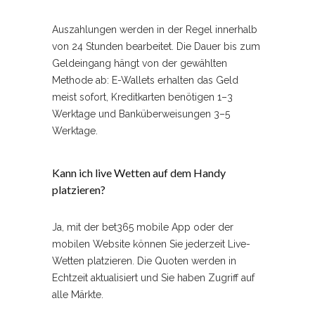
Auszahlungen werden in der Regel innerhalb
von 24 Stunden bearbeitet. Die Dauer bis zum
Geldeingang hängt von der gewählten
Methode ab: E-Wallets erhalten das Geld
meist sofort, Kreditkarten benötigen 1–3
Werktage und Banküberweisungen 3–5
Werktage.
Kann ich live Wetten auf dem Handy
platzieren?
Ja, mit der bet365 mobile App oder der
mobilen Website können Sie jederzeit Live-
Wetten platzieren. Die Quoten werden in
Echtzeit aktualisiert und Sie haben Zugriff auf
alle Märkte.