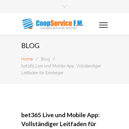
BLOG
Home
/
Blog
/
bet365 Live und Mobile App: Vollständiger
Leitfaden für Einsteiger
bet365 Live und Mobile App:
Vollständiger Leitfaden für