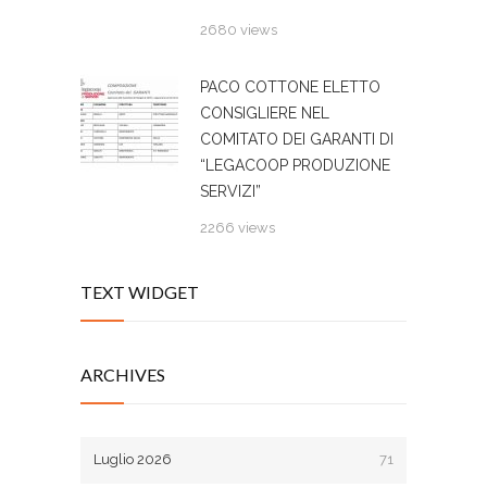
2680 views
PACO COTTONE ELETTO
CONSIGLIERE NEL
COMITATO DEI GARANTI DI
“LEGACOOP PRODUZIONE
SERVIZI”
2266 views
TEXT WIDGET
ARCHIVES
Luglio 2026
71