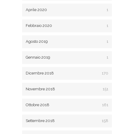
Aprile 2020
1
Febbraio 2020
1
Agosto 2019
1
Gennaio 2019
1
Dicembre 2018
170
Novembre 2018
151
Ottobre 2018
161
Settembre 2018
158