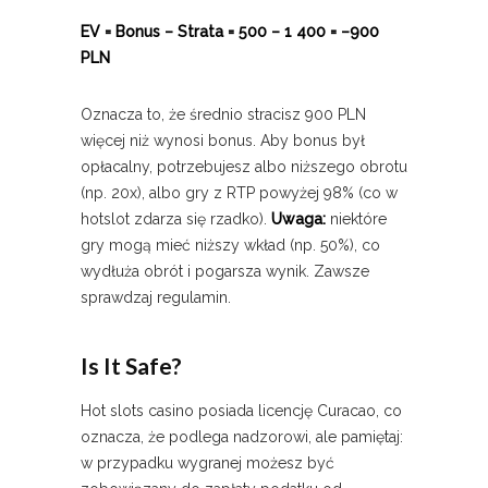
EV = Bonus – Strata = 500 – 1 400 = –900
PLN
Oznacza to, że średnio stracisz 900 PLN
więcej niż wynosi bonus. Aby bonus był
opłacalny, potrzebujesz albo niższego obrotu
(np. 20x), albo gry z RTP powyżej 98% (co w
hotslot zdarza się rzadko).
Uwaga:
niektóre
gry mogą mieć niższy wkład (np. 50%), co
wydłuża obrót i pogarsza wynik. Zawsze
sprawdzaj regulamin.
Is It Safe?
Hot slots casino posiada licencję Curacao, co
oznacza, że podlega nadzorowi, ale pamiętaj:
w przypadku wygranej możesz być