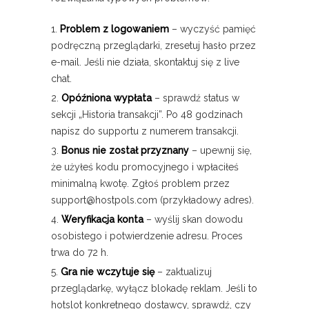
Problem z logowaniem
– wyczyść pamięć
podręczną przeglądarki, zresetuj hasło przez
e-mail. Jeśli nie działa, skontaktuj się z live
chat.
Opóźniona wypłata
– sprawdź status w
sekcji „Historia transakcji”. Po 48 godzinach
napisz do supportu z numerem transakcji.
Bonus nie został przyznany
– upewnij się,
że użyłeś kodu promocyjnego i wpłaciłeś
minimalną kwotę. Zgłoś problem przez
support@hostpols.com (przykładowy adres).
Weryfikacja konta
– wyślij skan dowodu
osobistego i potwierdzenie adresu. Proces
trwa do 72 h.
Gra nie wczytuje się
– zaktualizuj
przeglądarkę, wyłącz blokadę reklam. Jeśli to
hotslot konkretnego dostawcy, sprawdź, czy