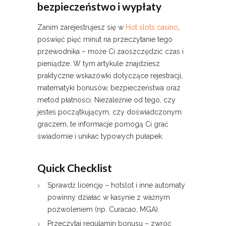
bezpieczeństwo i wypłaty
Zanim zarejestrujesz się w
Hot slots casino
,
poświęć pięć minut na przeczytanie tego
przewodnika – może Ci zaoszczędzić czas i
pieniądze. W tym artykule znajdziesz
praktyczne wskazówki dotyczące rejestracji,
matematyki bonusów, bezpieczeństwa oraz
metod płatności. Niezależnie od tego, czy
jesteś początkującym, czy doświadczonym
graczem, te informacje pomogą Ci grać
świadomie i unikać typowych pułapek.
Quick Checklist
Sprawdź licencję – hotslot i inne automaty
powinny działać w kasynie z ważnym
pozwoleniem (np. Curacao, MGA).
Przeczytaj regulamin bonusu – zwróć