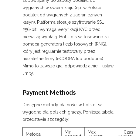
zobowiązany do zapłaty podatku od
wygranych w swoim kraju (np. w Polsce
podatek od wygranych z zagranicznych
kasyn). Platforma stosuje szyfrowanie SSL
256-bit i wymaga weryfikacji KYC przed
pierwszą wypłatą. Hot slots są losowane za
pomocą generatora liczb losowych (RNG),
który jest regularnie testowany przez
niezależne firmy (eCOGRA lub podobne).
Mimo to zawsze graj odpowiedzialnie – ustaw
limity.
Payment Methods
Dostępne metody płatności w hotslot są
wygodne dla polskich graczy. Poniższa tabela
przedstawia szczegóły:
Min.
Max.
Czas
Metoda