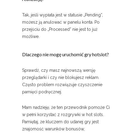
Tak, jeśli wypłata jest w statusie „Pending”,
możesz ją anulować w panelu konta. Po
przejściu do „Processed” nie jest to już
możliwe.
Dlaczego nie mogę uruchomić gry hotslot?
Sprawdź, czy masz najnowszą wersję
przeglądarki i czy nie blokujesz reklam.
Często problem rozwiązuje czyszczenie
pamięci podręcznej.
Mam nadzieję, że ten przewodnik pomoże Ci
w pełni korzystać z rozgrywki w hot slots.
Pamiętaj, że kluczem do udanej gry jest
znajomość warunków bonusów,