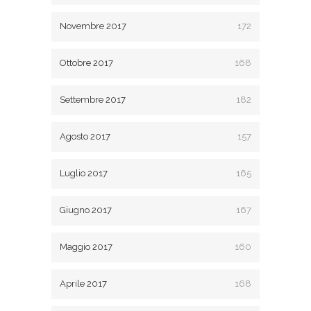
Novembre 2017
172
Ottobre 2017
168
Settembre 2017
182
Agosto 2017
157
Luglio 2017
165
Giugno 2017
167
Maggio 2017
160
Aprile 2017
168