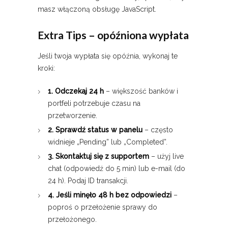
masz włączoną obsługę JavaScript.
Extra Tips – opóźniona wypłata
Jeśli twoja wypłata się opóźnia, wykonaj te
kroki:
1. Odczekaj 24 h
– większość banków i
portfeli potrzebuje czasu na
przetworzenie.
2. Sprawdź status w panelu
– często
widnieje „Pending” lub „Completed”.
3. Skontaktuj się z supportem
– użyj live
chat (odpowiedź do 5 min) lub e-mail (do
24 h). Podaj ID transakcji.
4. Jeśli minęło 48 h bez odpowiedzi
–
poproś o przełożenie sprawy do
przełożonego.