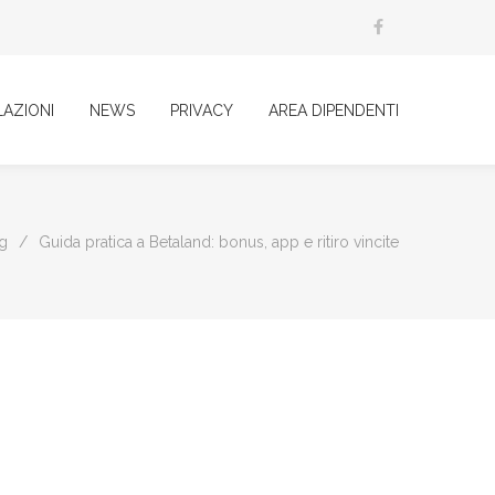
AZIONI
NEWS
PRIVACY
AREA DIPENDENTI
g
/
Guida pratica a Betaland: bonus, app e ritiro vincite