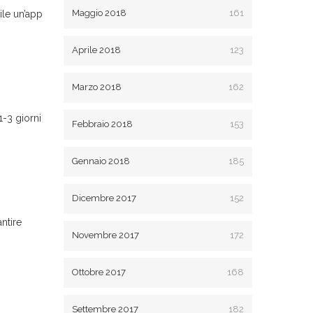
Maggio 2018
161
ile un’app
Aprile 2018
123
Marzo 2018
162
1-3 giorni
Febbraio 2018
153
Gennaio 2018
185
Dicembre 2017
152
antire
Novembre 2017
172
Ottobre 2017
168
Settembre 2017
182