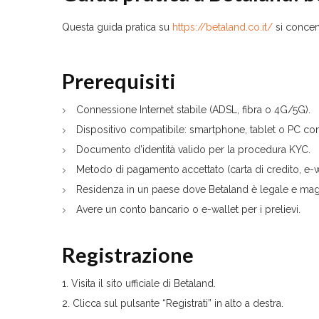
Questa guida pratica su
https://betaland.co.it/
si concen
Prerequisiti
Connessione Internet stabile (ADSL, fibra o 4G/5G).
Dispositivo compatibile: smartphone, tablet o PC co
Documento d’identità valido per la procedura KYC.
Metodo di pagamento accettato (carta di credito, e-wa
Residenza in un paese dove Betaland è legale e magg
Avere un conto bancario o e-wallet per i prelievi.
Registrazione
Visita il sito ufficiale di Betaland.
Clicca sul pulsante “Registrati” in alto a destra.