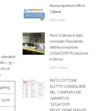
Nuova Apertura Ufficio
Catania
2974 views
Paco Cottone è stato
nominato Presidente
dell’Associazione
LEGACOOP Produzione
a standard
e Servizi
€) × 35 =
2680 views
olo al
:
PACO COTTONE
ELETTO CONSIGLIERE
gering
NEL COMITATO DEI
GARANTI DI
100%
“LEGACOOP
PRODUZIONE SERVIZI”