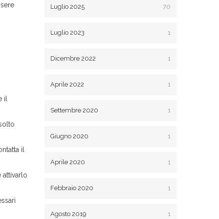
ssere
Luglio 2025
70
Luglio 2023
1
Dicembre 2022
1
Aprile 2022
1
 il
Settembre 2020
1
solto
Giugno 2020
1
ntatta il
Aprile 2020
1
 attivarlo
Febbraio 2020
1
ssari
Agosto 2019
1