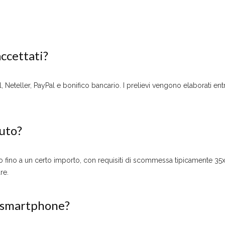
ccettati?
ll, Neteller, PayPal e bonifico bancario. I prelievi vengono elaborati en
uto?
o fino a un certo importo, con requisiti di scommessa tipicamente 35x
re.
o smartphone?