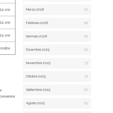
24 ore
Marzo 2026
70
24 ore
Febbraio 2026
58
24 ore
Gennaio 2026
61
orativi
Dicembre 2025
62
Novembre 2025
73
Ottobre 2025
72
Settembre 2025
67
er
 prevenire
Agosto 2025
63