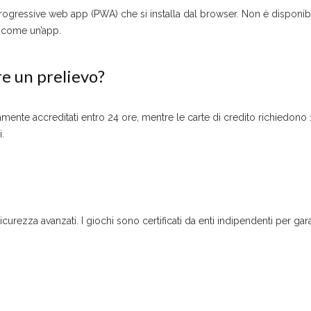
progressive web app (PWA) che si installa dal browser. Non è disponib
 come un’app.
e un prelievo?
itamente accreditati entro 24 ore, mentre le carte di credito richiedono 
.
di sicurezza avanzati. I giochi sono certificati da enti indipendenti per gar