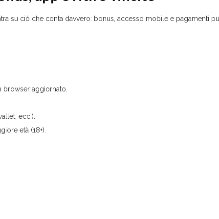
tra su ciò che conta davvero: bonus, accesso mobile e pagamenti pun
n browser aggiornato.
llet, ecc.).
iore età (18+).