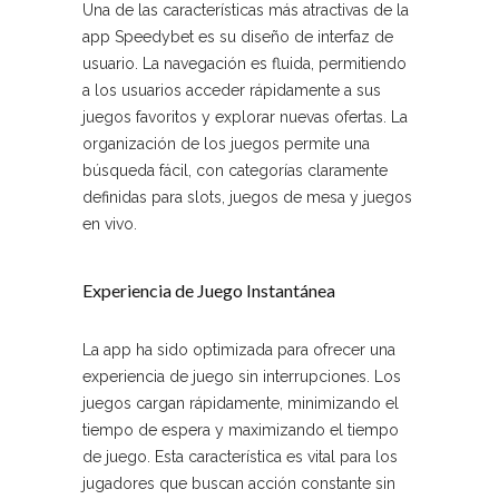
Una de las características más atractivas de la
app Speedybet es su diseño de interfaz de
usuario. La navegación es fluida, permitiendo
a los usuarios acceder rápidamente a sus
juegos favoritos y explorar nuevas ofertas. La
organización de los juegos permite una
búsqueda fácil, con categorías claramente
definidas para slots, juegos de mesa y juegos
en vivo.
Experiencia de Juego Instantánea
La app ha sido optimizada para ofrecer una
experiencia de juego sin interrupciones. Los
juegos cargan rápidamente, minimizando el
tiempo de espera y maximizando el tiempo
de juego. Esta característica es vital para los
jugadores que buscan acción constante sin