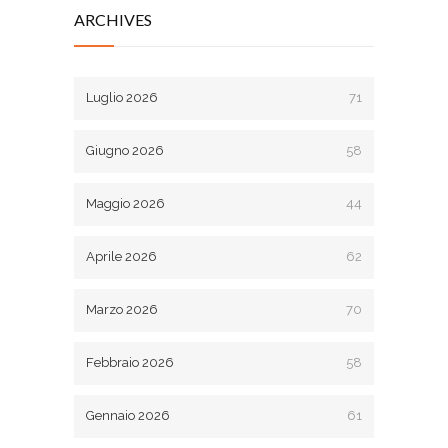
ARCHIVES
Luglio 2026
71
Giugno 2026
58
Maggio 2026
44
Aprile 2026
62
Marzo 2026
70
Febbraio 2026
58
Gennaio 2026
61