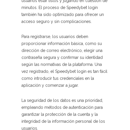
usuarios estar listos y jugando en cuestión de
minutos. El proceso de Speedybet login
también ha sido optimizado para ofrecer un
acceso seguro y sin complicaciones.
Para registrarse, los usuarios deben
proporcionar información básica, como su
dirección de correo electrónico, elegir una
contraseña segura y confirmar su identidad
según las normativas de la plataforma. Una
vez registrado, el Speedybet login es tan fácil
como introducir tus credenciales en la
aplicación y comenzar a jugar.
La seguridad de los datos es una prioridad,
empleando métodos de autenticación para
garantizar la protección de la cuenta y la
integridad de la información personal de los
usuarios.