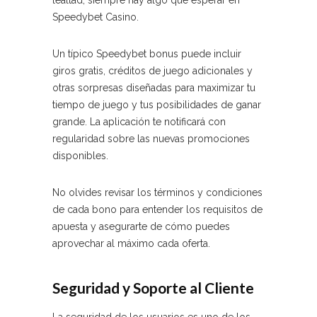
lealtad, siempre hay algo que esperar en
Speedybet Casino.
Un típico Speedybet bonus puede incluir
giros gratis, créditos de juego adicionales y
otras sorpresas diseñadas para maximizar tu
tiempo de juego y tus posibilidades de ganar
grande. La aplicación te notificará con
regularidad sobre las nuevas promociones
disponibles.
No olvides revisar los términos y condiciones
de cada bono para entender los requisitos de
apuesta y asegurarte de cómo puedes
aprovechar al máximo cada oferta.
Seguridad y Soporte al Cliente