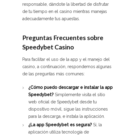
responsable, dándote la libertad de disfrutar
de tu tiempo en el casino mientras manejas
adecuadamente tus apuestas.
Preguntas Frecuentes sobre
Speedybet Casino
Para facilitar el uso de la app y el manejo del
casino, a continuación, respondemos algunas
de las preguntas más comunes:
¿Cómo puedo descargar e instalar la app
Speedybet?
Simplemente visita el sitio
web oficial de Speedybet desde tu
dispositivo móvil, sigue las instrucciones
para la descarga, e instala la aplicación.
¿La app Speedybet es segura?
Sí, la
aplicación utiliza tecnología de