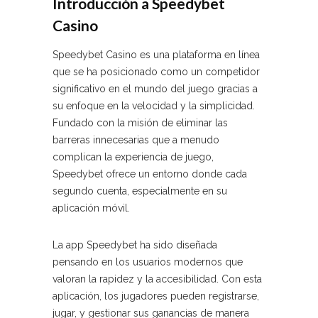
Introducción a Speedybet
Casino
Speedybet Casino es una plataforma en línea
que se ha posicionado como un competidor
significativo en el mundo del juego gracias a
su enfoque en la velocidad y la simplicidad.
Fundado con la misión de eliminar las
barreras innecesarias que a menudo
complican la experiencia de juego,
Speedybet ofrece un entorno donde cada
segundo cuenta, especialmente en su
aplicación móvil.
La app Speedybet ha sido diseñada
pensando en los usuarios modernos que
valoran la rapidez y la accesibilidad. Con esta
aplicación, los jugadores pueden registrarse,
jugar, y gestionar sus ganancias de manera