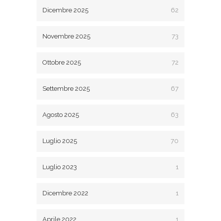
Dicembre 2025
62
Novembre 2025
73
Ottobre 2025
72
Settembre 2025
67
Agosto 2025
63
Luglio 2025
70
Luglio 2023
1
Dicembre 2022
1
Aprile 2022
1