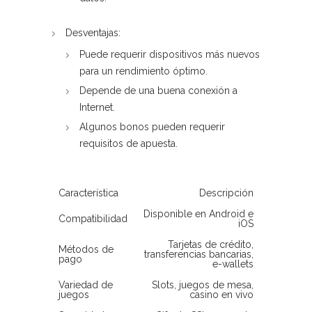
Desventajas:
Puede requerir dispositivos más nuevos
para un rendimiento óptimo.
Depende de una buena conexión a
Internet.
Algunos bonos pueden requerir
requisitos de apuesta.
Característica
Descripción
Disponible en Android e
Compatibilidad
iOS
Tarjetas de crédito,
Métodos de
transferencias bancarias,
pago
e-wallets
Variedad de
Slots, juegos de mesa,
juegos
casino en vivo