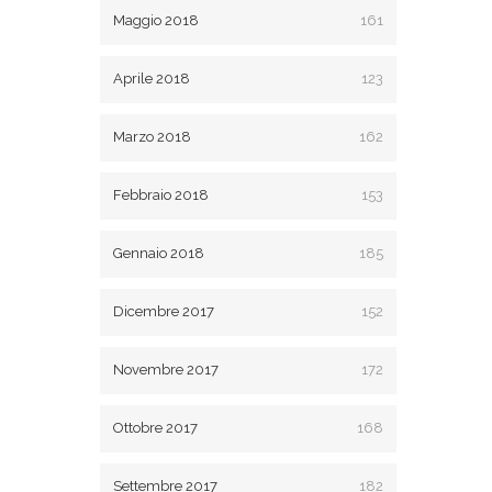
Maggio 2018
161
Aprile 2018
123
Marzo 2018
162
Febbraio 2018
153
Gennaio 2018
185
Dicembre 2017
152
Novembre 2017
172
Ottobre 2017
168
Settembre 2017
182