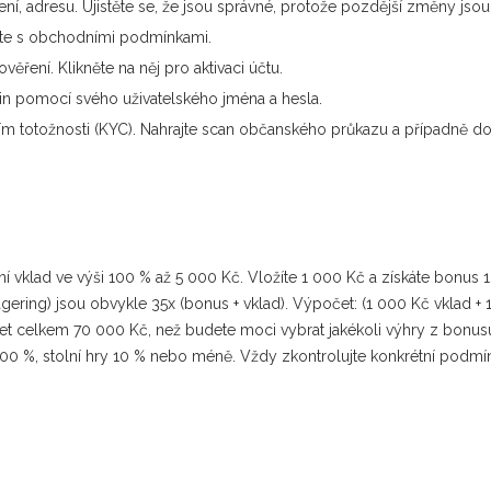
í, adresu. Ujistěte se, že jsou správné, protože pozdější změny jsou 
laste s obchodními podmínkami.
ěření. Klikněte na něj pro aktivaci účtu.
ogin pomocí svého uživatelského jména a hesla.
ením totožnosti (KYC). Nahrajte scan občanského průkazu a případně d
ní vklad ve výši 100 % až 5 000 Kč. Vložíte 1 000 Kč a získáte bonus 
gering) jsou obvykle 35x (bonus + vklad). Výpočet: (1 000 Kč vklad +
et celkem 70 000 Kč, než budete moci vybrat jakékoli výhry z bonus
 100 %, stolní hry 10 % nebo méně. Vždy zkontrolujte konkrétní podmí