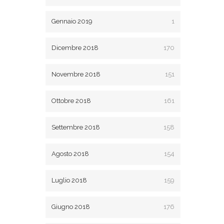
Gennaio 2019
1
Dicembre 2018
170
Novembre 2018
151
Ottobre 2018
161
Settembre 2018
158
Agosto 2018
154
Luglio 2018
159
Giugno 2018
176