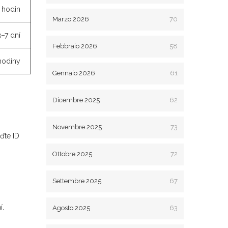
 hodin
Marzo 2026
70
3–7 dní
Febbraio 2026
58
hodiny
Gennaio 2026
61
Dicembre 2025
62
Novembre 2025
73
ďte ID
Ottobre 2025
72
Settembre 2025
67
í.
Agosto 2025
63