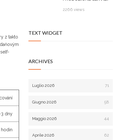
2266 views
TEXT WIDGET
y z takto
s daňovým
self-
ARCHIVES
Luglio 2026
71
cování
Giugno 2026
58
–3 dny
Maggio 2026
44
 hodin
Aprile 2026
62