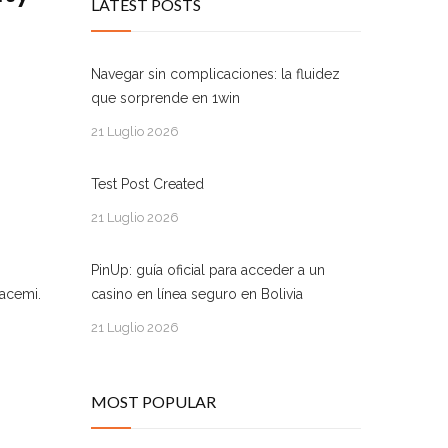
LATEST POSTS
Navegar sin complicaciones: la fluidez
que sorprende en 1win
21 Luglio 2026
Test Post Created
21 Luglio 2026
PinUp: guía oficial para acceder a un
kacemi.
casino en línea seguro en Bolivia
21 Luglio 2026
MOST POPULAR