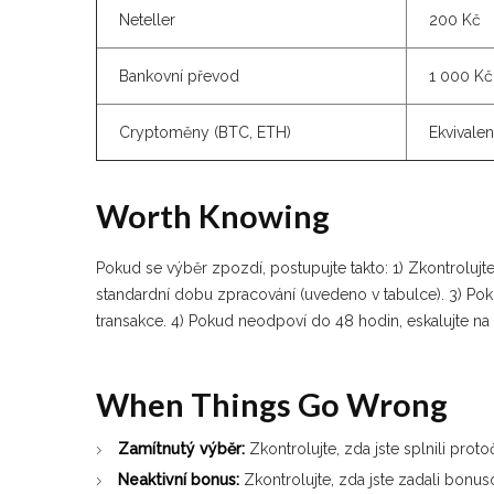
Neteller
200 Kč
Bankovní převod
1 000 Kč
Cryptoměny (BTC, ETH)
Ekvivale
Worth Knowing
Pokud se výběr zpozdí, postupujte takto: 1) Zkontrolujte
standardní dobu zpracování (uvedeno v tabulce). 3) Pok
transakce. 4) Pokud neodpoví do 48 hodin, eskalujte na
When Things Go Wrong
Zamítnutý výběr:
Zkontrolujte, zda jste splnili prot
Neaktivní bonus:
Zkontrolujte, zda jste zadali bonus