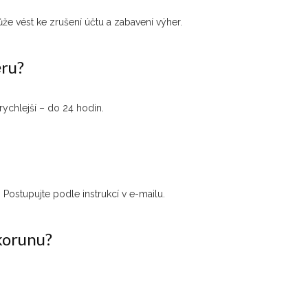
e vést ke zrušení účtu a zabavení výher.
ěru?
rychlejší – do 24 hodin.
 Postupujte podle instrukcí v e-mailu.
korunu?