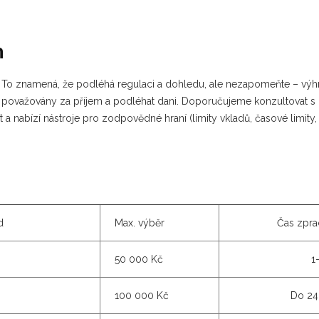
n
. To znamená, že podléhá regulaci a dohledu, ale nezapomeňte – výhr
y považovány za příjem a podléhat dani. Doporučujeme konzultovat 
a nabízí nástroje pro zodpovědné hraní (limity vkladů, časové limity, 
d
Max. výběr
Čas zpra
50 000 Kč
1
100 000 Kč
Do 24