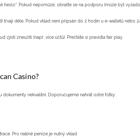
té heslo“. Pokud nepomůže, obraťte se na podporu (může být vyžad
trvají déle. Pokud vklad není připsán do 2 hodin u e-walletů nebo 2
istí zneužití (např. více účtů). Přečtěte si pravidla fair play.
ican Casino?
u dokumenty nekvalitní. Doporučujeme nahrát ostré fotky.
ace. Pro reálné peníze je nutný vklad.