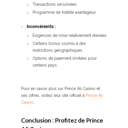
Transactions sécurisées
Programme de fidélité avantageux
Inconvénients :
Exigences de mise relativement élevées
Certains bonus soumis à des
restrictions géographiques
Options de paiement limitées pour
certains pays
Pour en savoir plus sur Prince Ali Casino et
ses offres, visitez leur site officiel à
Prince Ali
Casino
.
Conclusion : Profitez de Prince