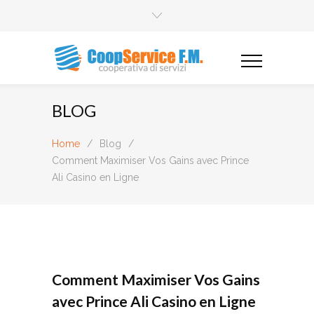
BLOG
Home
/
Blog
/
Comment Maximiser Vos Gains avec Prince
Ali Casino en Ligne
Comment Maximiser Vos Gains
avec Prince Ali Casino en Ligne