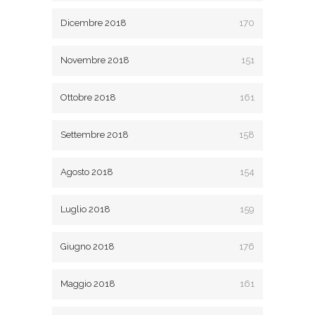
Dicembre 2018
170
Novembre 2018
151
Ottobre 2018
161
Settembre 2018
158
Agosto 2018
154
Luglio 2018
159
Giugno 2018
176
Maggio 2018
161