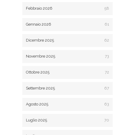
Febbraio 2026
58
Gennaio 2026
61
Dicembre 2025
62
Novembre 2025
73
Ottobre 2025
72
Settembre 2025
67
Agosto 2025
63
Luglio 2025
70