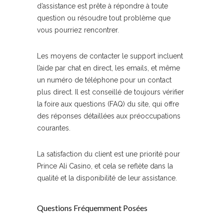
d’assistance est prête à répondre à toute
question ou résoudre tout problème que
vous pourriez rencontrer.
Les moyens de contacter le support incluent
l’aide par chat en direct, les emails, et même
un numéro de téléphone pour un contact
plus direct. Il est conseillé de toujours vérifier
la foire aux questions (FAQ) du site, qui offre
des réponses détaillées aux préoccupations
courantes.
La satisfaction du client est une priorité pour
Prince Ali Casino, et cela se reflète dans la
qualité et la disponibilité de leur assistance.
Questions Fréquemment Posées