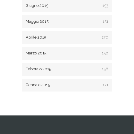
Giugno 2015
153
Maggio 2015
151
Aprile 2015
170
Marzo 2015
150
Febbraio 2015
156
Gennaio 2015
171