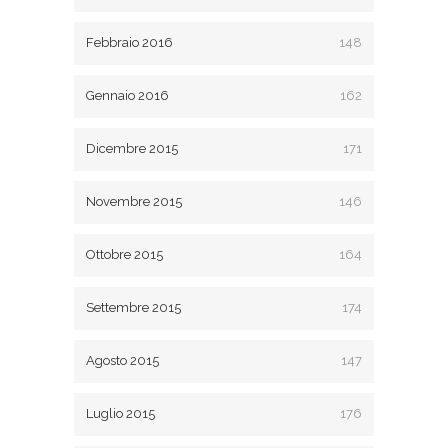
Febbraio 2016
148
Gennaio 2016
162
Dicembre 2015
171
Novembre 2015
146
Ottobre 2015
164
Settembre 2015
174
Agosto 2015
147
Luglio 2015
176