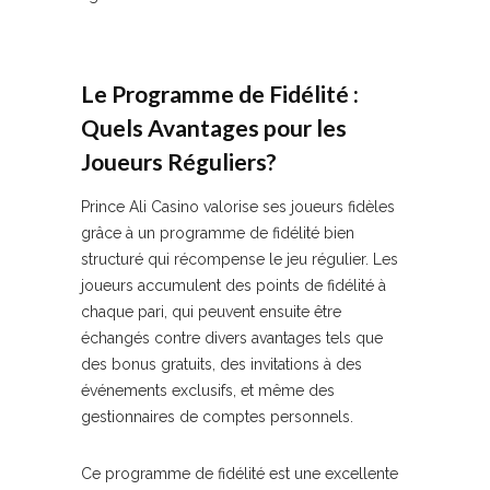
Le Programme de Fidélité :
Quels Avantages pour les
Joueurs Réguliers?
Prince Ali Casino valorise ses joueurs fidèles
grâce à un programme de fidélité bien
structuré qui récompense le jeu régulier. Les
joueurs accumulent des points de fidélité à
chaque pari, qui peuvent ensuite être
échangés contre divers avantages tels que
des bonus gratuits, des invitations à des
événements exclusifs, et même des
gestionnaires de comptes personnels.
Ce programme de fidélité est une excellente