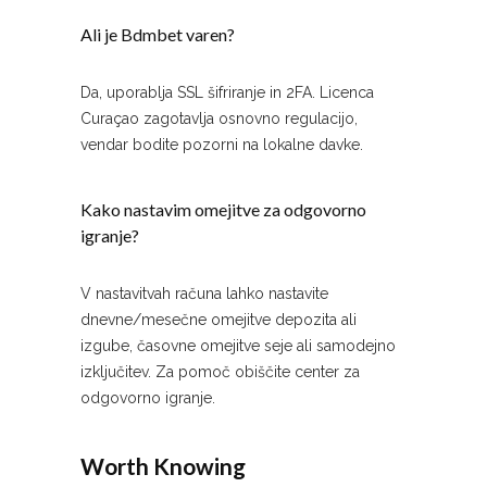
Ali je Bdmbet varen?
Da, uporablja SSL šifriranje in 2FA. Licenca
Curaçao zagotavlja osnovno regulacijo,
vendar bodite pozorni na lokalne davke.
Kako nastavim omejitve za odgovorno
igranje?
V nastavitvah računa lahko nastavite
dnevne/mesečne omejitve depozita ali
izgube, časovne omejitve seje ali samodejno
izključitev. Za pomoč obiščite center za
odgovorno igranje.
Worth Knowing