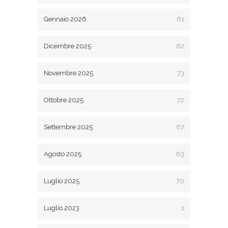
Gennaio 2026
61
Dicembre 2025
62
Novembre 2025
73
Ottobre 2025
72
Settembre 2025
67
Agosto 2025
63
Luglio 2025
70
Luglio 2023
1