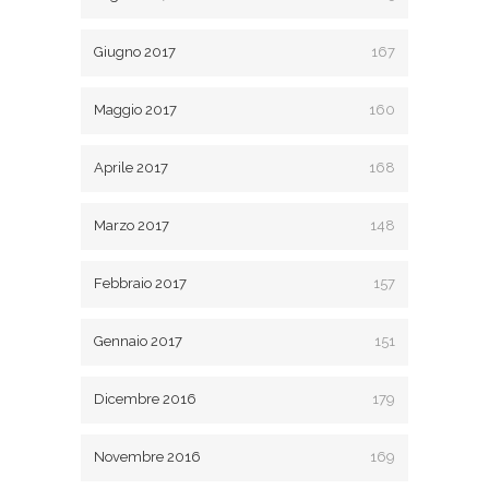
Giugno 2017
167
Maggio 2017
160
Aprile 2017
168
Marzo 2017
148
Febbraio 2017
157
Gennaio 2017
151
Dicembre 2016
179
Novembre 2016
169