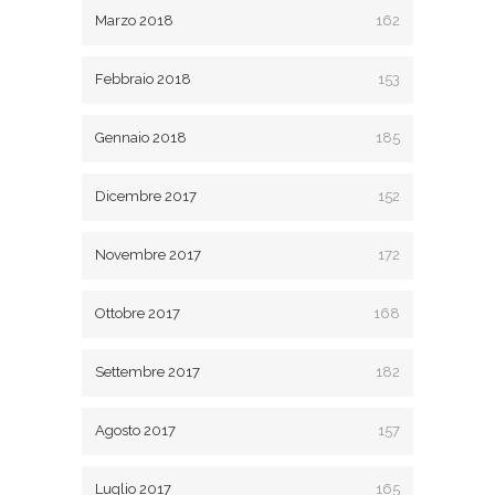
Marzo 2018
162
Febbraio 2018
153
Gennaio 2018
185
Dicembre 2017
152
Novembre 2017
172
Ottobre 2017
168
Settembre 2017
182
Agosto 2017
157
Luglio 2017
165