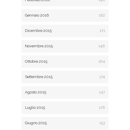
Gennaio 2016
162
Dicembre 2015
171
Novembre 2015
146
Ottobre 2015
164
Settembre 2015
174
Agosto 2015
147
Luglio 2015
176
Giugno 2015
153