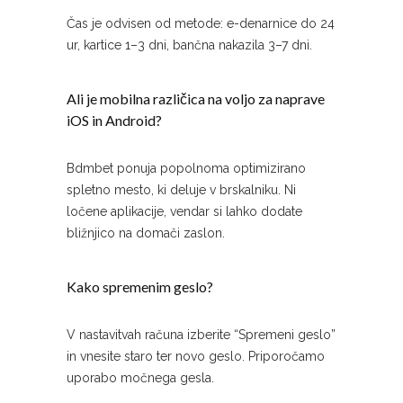
Čas je odvisen od metode: e-denarnice do 24
ur, kartice 1–3 dni, bančna nakazila 3–7 dni.
Ali je mobilna različica na voljo za naprave
iOS in Android?
Bdmbet ponuja popolnoma optimizirano
spletno mesto, ki deluje v brskalniku. Ni
ločene aplikacije, vendar si lahko dodate
bližnjico na domači zaslon.
Kako spremenim geslo?
V nastavitvah računa izberite “Spremeni geslo”
in vnesite staro ter novo geslo. Priporočamo
uporabo močnega gesla.