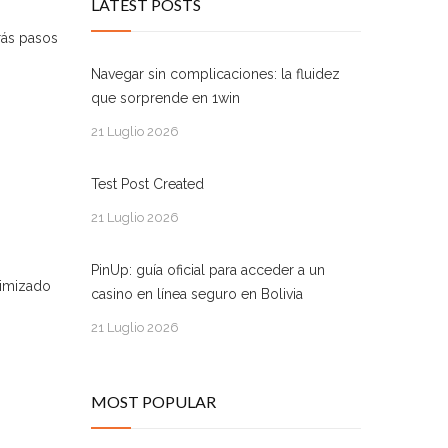
LATEST POSTS
rás pasos
Navegar sin complicaciones: la fluidez
que sorprende en 1win
21 Luglio 2026
Test Post Created
21 Luglio 2026
PinUp: guía oficial para acceder a un
timizado
casino en línea seguro en Bolivia
21 Luglio 2026
MOST POPULAR