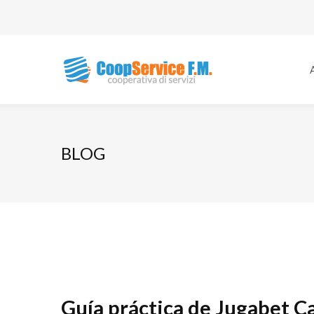
BLOG
Guía práctica de Jugabet C