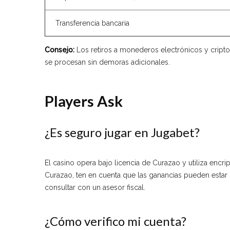
Transferencia bancaria
Consejo:
Los retiros a monederos electrónicos y criptom
se procesan sin demoras adicionales.
Players Ask
¿Es seguro jugar en Jugabet?
El casino opera bajo licencia de Curazao y utiliza encri
Curazao, ten en cuenta que las ganancias pueden estar
consultar con un asesor fiscal.
¿Cómo verifico mi cuenta?