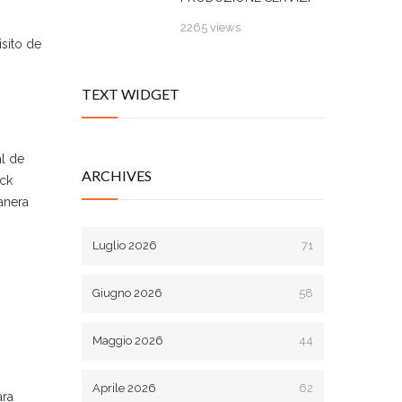
2265 views
isito de
TEXT WIDGET
al de
ARCHIVES
ack
anera
Luglio 2026
71
Giugno 2026
58
Maggio 2026
44
Aprile 2026
62
ara