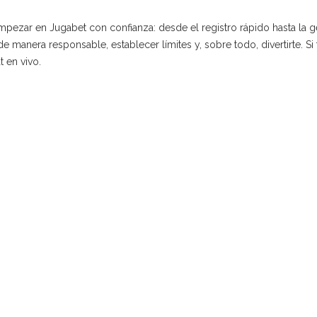
empezar en Jugabet con confianza: desde el registro rápido hasta la g
e manera responsable, establecer límites y, sobre todo, divertirte. Si 
t en vivo.