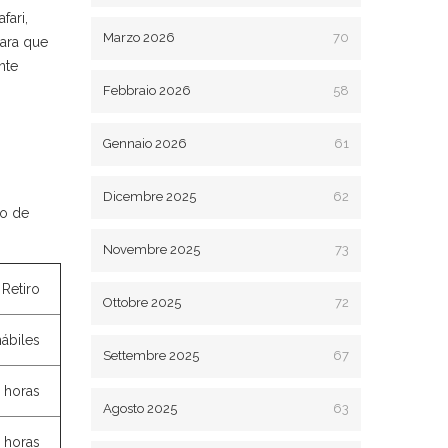
fari,
Marzo 2026
70
para que
nte
Febbraio 2026
58
Gennaio 2026
61
Dicembre 2025
62
do de
Novembre 2025
73
Retiro
Ottobre 2025
72
hábiles
Settembre 2025
67
 horas
Agosto 2025
63
 horas