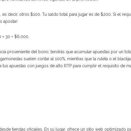
 decir, otros $100. Tu saldo total para jugar es de $200. Si el requ
s apostar:
0 × 30 = $6,000.
ancia proveniente del bono, tendrás que acumular apuestas por un tot
agamonedas suelen contar al 100%, mientras que la ruleta o el blackj
 tus apuestas con juegos de alto RTP para cumplir el requisito de m
esde tiendas oficiales. En su lugar, ofrece un sitio web optimizado p