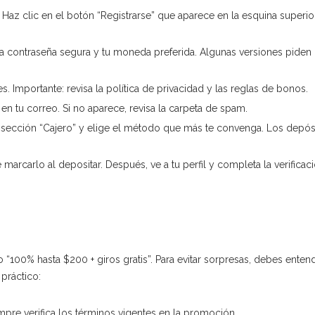
. Haz clic en el botón “Registrarse” que aparece en la esquina superio
na contraseña segura y tu moneda preferida. Algunas versiones pide
. Importante: revisa la política de privacidad y las reglas de bonos.
en tu correo. Si no aparece, revisa la carpeta de spam.
 la sección “Cajero” y elige el método que más te convenga. Los depós
 marcarlo al depositar. Después, ve a tu perfil y completa la verifica
“100% hasta $200 + giros gratis”. Para evitar sorpresas, debes entend
práctico:
iempre verifica los términos vigentes en la promoción.