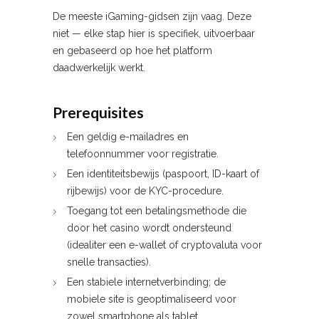
De meeste iGaming-gidsen zijn vaag. Deze
niet — elke stap hier is specifiek, uitvoerbaar
en gebaseerd op hoe het platform
daadwerkelijk werkt.
Prerequisites
Een geldig e-mailadres en
telefoonnummer voor registratie.
Een identiteitsbewijs (paspoort, ID-kaart of
rijbewijs) voor de KYC-procedure.
Toegang tot een betalingsmethode die
door het casino wordt ondersteund
(idealiter een e-wallet of cryptovaluta voor
snelle transacties).
Een stabiele internetverbinding; de
mobiele site is geoptimaliseerd voor
zowel smartphone als tablet.