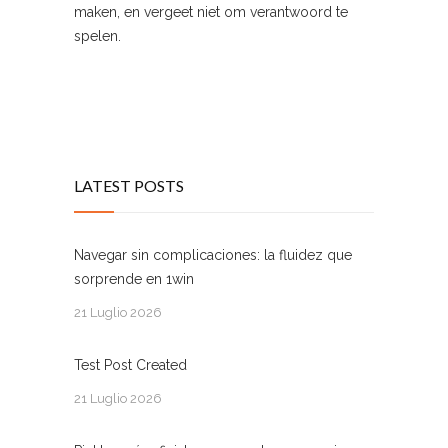
maken, en vergeet niet om verantwoord te
spelen.
LATEST POSTS
Navegar sin complicaciones: la fluidez que
sorprende en 1win
21 Luglio 2026
Test Post Created
21 Luglio 2026