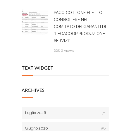
PACO COTTONE ELETTO
CONSIGLIERE NEL
COMITATO DEI GARANTI DI
“LEGACOOP PRODUZIONE
SERVIZI”
2266 views
TEXT WIDGET
ARCHIVES
Luglio 2026
71
Giugno 2026
58