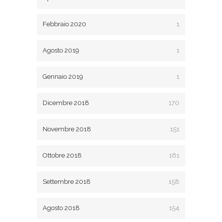
Febbraio 2020
1
Agosto 2019
1
Gennaio 2019
1
Dicembre 2018
170
Novembre 2018
151
Ottobre 2018
161
Settembre 2018
158
Agosto 2018
154