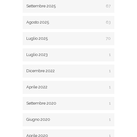
Settembre 2025
67
Agosto 2025
63
Luglio 2025
70
Luglio 2023
1
Dicembre 2022
1
Aprile 2022
1
Settembre 2020
1
Giugno 2020
1
Aprile 2020
1