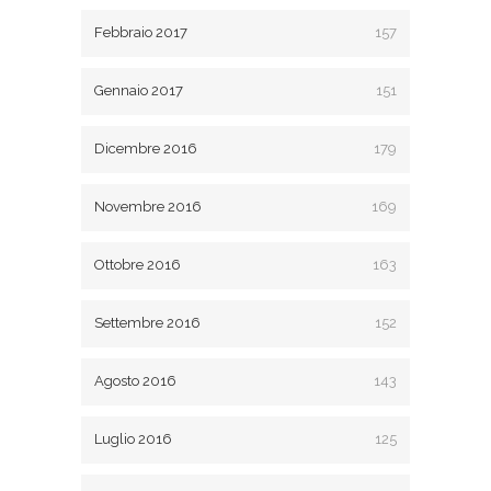
Febbraio 2017
157
Gennaio 2017
151
Dicembre 2016
179
Novembre 2016
169
Ottobre 2016
163
Settembre 2016
152
Agosto 2016
143
Luglio 2016
125