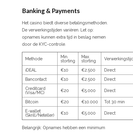
Banking & Payments
Het casino biedt diverse betalingsmethoden.
De verwerkingstijden variëren. Let op:
opnames kunnen extra tijd in beslag nemen
door de KYC-controle.
Min.
Max.
Methode
Verwerkingstij
storting
storting
iDEAL
€10
€2.500
Direct
Bancontact
€10
€2.500
Direct
Creditcard
€20
€5.000
Direct
(Visa/MC)
Bitcoin
€20
€10.000
Tot 30 min
E-wallet
€10
€5.000
Direct
(Skrill/Neteller)
Belangrijk: Opnames hebben een minimum