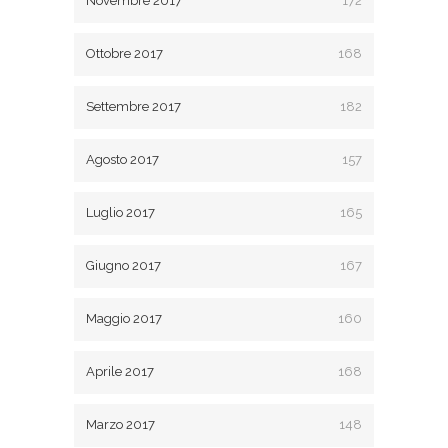
Novembre 2017
172
Ottobre 2017
168
Settembre 2017
182
Agosto 2017
157
Luglio 2017
165
Giugno 2017
167
Maggio 2017
160
Aprile 2017
168
Marzo 2017
148