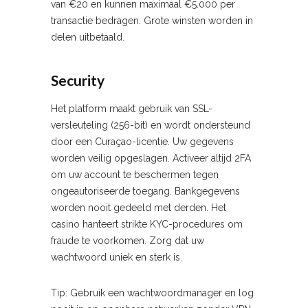
van €20 en kunnen maximaal €5.000 per
transactie bedragen. Grote winsten worden in
delen uitbetaald.
Security
Het platform maakt gebruik van SSL-
versleuteling (256-bit) en wordt ondersteund
door een Curaçao-licentie. Uw gegevens
worden veilig opgeslagen. Activeer altijd 2FA
om uw account te beschermen tegen
ongeautoriseerde toegang. Bankgegevens
worden nooit gedeeld met derden. Het
casino hanteert strikte KYC-procedures om
fraude te voorkomen. Zorg dat uw
wachtwoord uniek en sterk is.
Tip: Gebruik een wachtwoordmanager en log