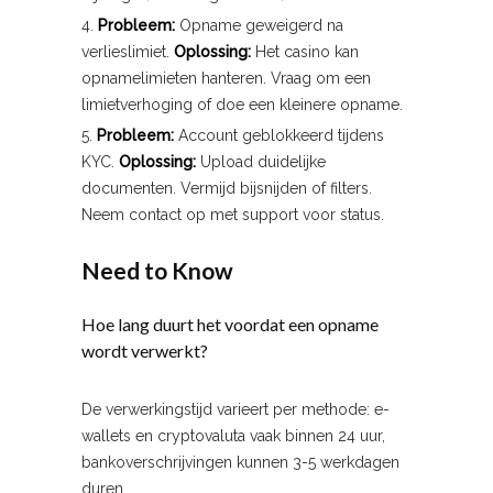
Probleem:
Opname geweigerd na
verlieslimiet.
Oplossing:
Het casino kan
opnamelimieten hanteren. Vraag om een
limietverhoging of doe een kleinere opname.
Probleem:
Account geblokkeerd tijdens
KYC.
Oplossing:
Upload duidelijke
documenten. Vermijd bijsnijden of filters.
Neem contact op met support voor status.
Need to Know
Hoe lang duurt het voordat een opname
wordt verwerkt?
De verwerkingstijd varieert per methode: e-
wallets en cryptovaluta vaak binnen 24 uur,
bankoverschrijvingen kunnen 3-5 werkdagen
duren.