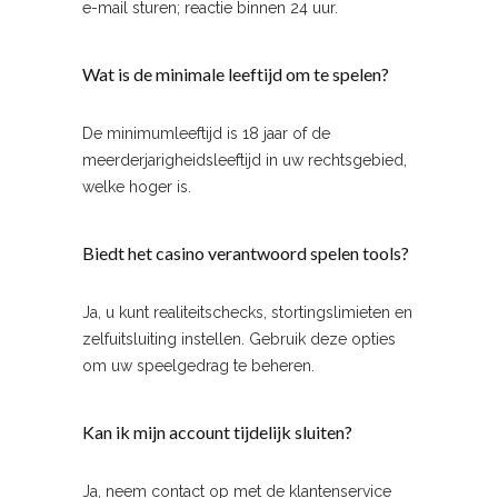
e-mail sturen; reactie binnen 24 uur.
Wat is de minimale leeftijd om te spelen?
De minimumleeftijd is 18 jaar of de
meerderjarigheidsleeftijd in uw rechtsgebied,
welke hoger is.
Biedt het casino verantwoord spelen tools?
Ja, u kunt realiteitschecks, stortingslimieten en
zelfuitsluiting instellen. Gebruik deze opties
om uw speelgedrag te beheren.
Kan ik mijn account tijdelijk sluiten?
Ja, neem contact op met de klantenservice