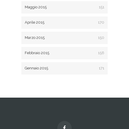
Maggio 2015
151
Aprile 2015
170
Marzo 2015
150
Febbraio 2015
156
Gennaio 2015
171