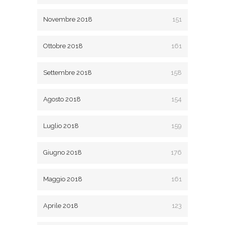
Novembre 2018
151
Ottobre 2018
161
Settembre 2018
158
Agosto 2018
154
Luglio 2018
159
Giugno 2018
176
Maggio 2018
161
Aprile 2018
123