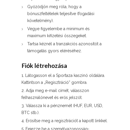
Győződjön meg róla, hogy a
bónuszfeltételek teljesítve (fogadási
követelmény).
Vegye figyelembe a minimum és
maximum kifizetési összegeket.
Tartsa kéznél a tranzakciós azonosítót a
támogatás gyors eléréséhez.
Fiók létrehozása
Látogasson el a Sportaza kaszinó oldalára.
Kattintson a „Regisztráció” gombra.
Adja meg e-mail címét, válasszon
felhasználónevet és erős jelszót.
Válassza ki a pénznemét (HUF, EUR, USD,
BTC stb.).
Erősítse meg a regisztrációt a kapott linkkel.
Fejezze be a személyazonosság-