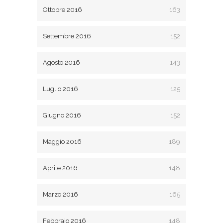
Ottobre 2016
163
Settembre 2016
152
Agosto 2016
143
Luglio 2016
125
Giugno 2016
152
Maggio 2016
189
Aprile 2016
148
Marzo 2016
165
Febbraio 2016
148