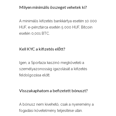
Milyen minimális összeget vehetek ki?
A minimális kifizetés bankkártya esetén 10 000
HUF, e-pénztárca esetén 5 000 HUF, Bitcoin
esetén 0,001 BTC.
Kell KYC a kifizetés előtt?
Igen, a Sportaza kaszinó megköveteli a
személyazonosság igazolását a kifizetés
feldolgozása előtt.
Visszakaphatom a befizetett bónuszt?
A bónusz nem kivehető, csak a nyeremény a
fogadási követelmény teljesítése után.