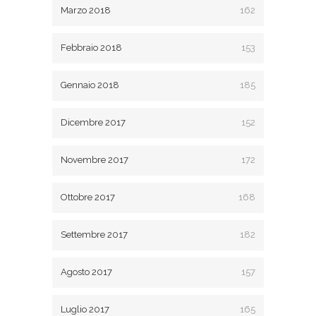
Marzo 2018
162
Febbraio 2018
153
Gennaio 2018
185
Dicembre 2017
152
Novembre 2017
172
Ottobre 2017
168
Settembre 2017
182
Agosto 2017
157
Luglio 2017
165