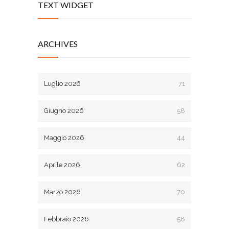
TEXT WIDGET
ARCHIVES
Luglio 2026
71
Giugno 2026
58
Maggio 2026
44
Aprile 2026
62
Marzo 2026
70
Febbraio 2026
58