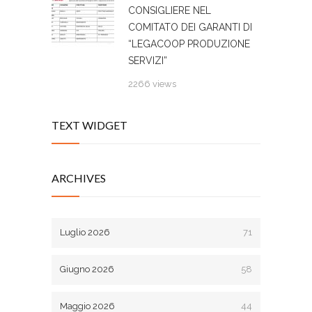
CONSIGLIERE NEL
COMITATO DEI GARANTI DI
“LEGACOOP PRODUZIONE
SERVIZI”
2266 views
TEXT WIDGET
ARCHIVES
Luglio 2026
71
Giugno 2026
58
Maggio 2026
44