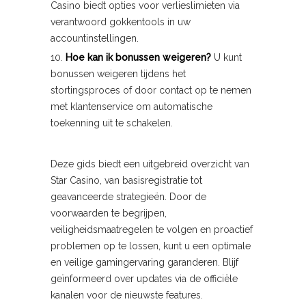
Casino biedt opties voor verlieslimieten via
verantwoord gokkentools in uw
accountinstellingen.
Hoe kan ik bonussen weigeren?
U kunt
bonussen weigeren tijdens het
stortingsproces of door contact op te nemen
met klantenservice om automatische
toekenning uit te schakelen.
Deze gids biedt een uitgebreid overzicht van
Star Casino, van basisregistratie tot
geavanceerde strategieën. Door de
voorwaarden te begrijpen,
veiligheidsmaatregelen te volgen en proactief
problemen op te lossen, kunt u een optimale
en veilige gamingervaring garanderen. Blijf
geïnformeerd over updates via de officiële
kanalen voor de nieuwste features.