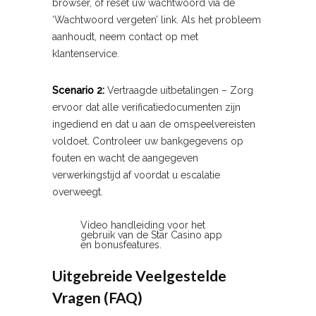
browser, of reset uw wachtwoord via de
‘Wachtwoord vergeten’ link. Als het probleem
aanhoudt, neem contact op met
klantenservice.
Scenario 2:
Vertraagde uitbetalingen – Zorg
ervoor dat alle verificatiedocumenten zijn
ingediend en dat u aan de omspeelvereisten
voldoet. Controleer uw bankgegevens op
fouten en wacht de aangegeven
verwerkingstijd af voordat u escalatie
overweegt.
Video handleiding voor het
gebruik van de Star Casino app
en bonusfeatures.
Uitgebreide Veelgestelde
Vragen (FAQ)