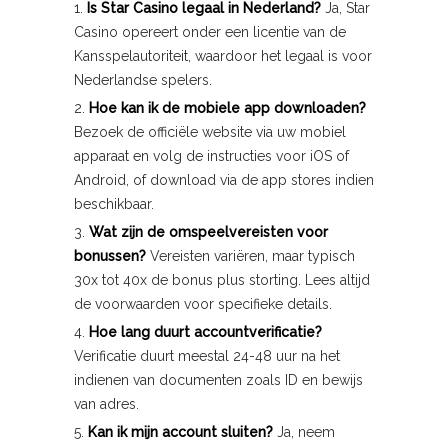
Is Star Casino legaal in Nederland?
Ja, Star
Casino opereert onder een licentie van de
Kansspelautoriteit, waardoor het legaal is voor
Nederlandse spelers.
Hoe kan ik de mobiele app downloaden?
Bezoek de officiële website via uw mobiel
apparaat en volg de instructies voor iOS of
Android, of download via de app stores indien
beschikbaar.
Wat zijn de omspeelvereisten voor
bonussen?
Vereisten variëren, maar typisch
30x tot 40x de bonus plus storting. Lees altijd
de voorwaarden voor specifieke details.
Hoe lang duurt accountverificatie?
Verificatie duurt meestal 24-48 uur na het
indienen van documenten zoals ID en bewijs
van adres.
Kan ik mijn account sluiten?
Ja, neem