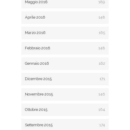
Maggio 2016
189
Aprile 2016
148
Marzo 2016
165
Febbraio 2016
148
Gennaio 2016
162
Dicembre 2015
171
Novembre 2015
146
Ottobre 2015
164
Settembre 2015
174