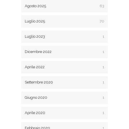
Agosto 2025
63
Luglio 2025
70
Luglio 2023
1
Dicembre 2022
1
Aprile 2022
1
Settembre 2020
1
Giugno 2020
1
Aprile 2020
1
Febbraio 2020
1