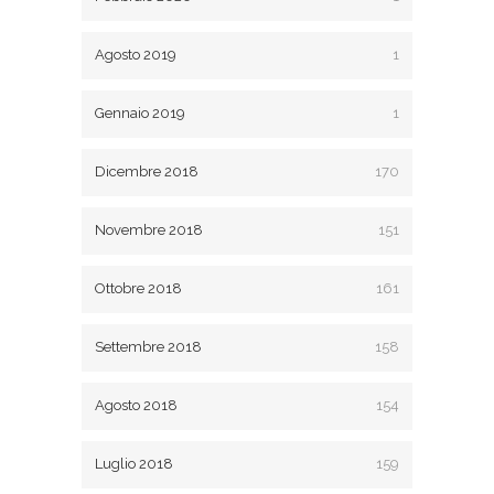
Agosto 2019
1
Gennaio 2019
1
Dicembre 2018
170
Novembre 2018
151
Ottobre 2018
161
Settembre 2018
158
Agosto 2018
154
Luglio 2018
159