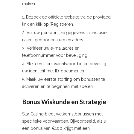
maken:
Bezoek de officiële website via de provided
link en klik op ‘Registreren’.
Vul uw persoonlijke gegevens in, inclusief
naam, geboortedatum en adres.
Verifieer uw e-mailadres en
telefoonnummer voor beveiliging.
Stel een sterk wachtwoord in en bevestig
uw identiteit met ID-documenten.
Maak uw eerste storting om bonussen te
activeren en te beginnen met spelen.
Bonus Wiskunde en Strategie
Star Casino biedt welkomstbonussen met
specifieke voorwaarden. Bijvoorbeeld, als u
een bonus van €100 krijgt met een