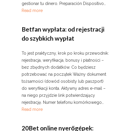
gestionar tu dinero. Preparación Dispositivo…
Read more
Betfan wypłata: od rejestracji
do szybkich wypłat
To jest praktyczny, krok po kroku przewodnik:
rejestracja, weryfikacja, bonusy i płatności –
bez zbędnych dodatków. Co będziesz
potrzebować na początek Ważny dokument
tożsamości (dowód osobisty lub paszport)
do weryfikacji konta. Aktywny adres e-mail –
na niego przyjdzie link potwierdzający
rejestrację. Numer telefonu komórkowego…
Read more
20Bet online nyerőgépek: