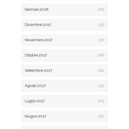
Gennaio 2018
185
Dicembre 2017
152
Novembre 2017
172
Ottobre 2017
168
Settembre 2017
182
Agosto 2017
157
Luglio 2017
165
Giugno 2017
167