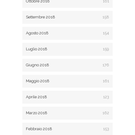
Ottobre 2018
161
Settembre 2018
158
Agosto 2018
154
Luglio 2018
159
Giugno 2018
176
Maggio 2018
161
Aprile 2018
123
Marzo 2018
162
Febbraio 2018
153