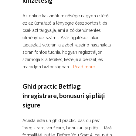
kifizetésig
Az online kaszinók minősége nagyon eltérő –
ez az útmutató a lényegre összpontosít, és
csak azt tárgyalja, ami a zökkenőmentes
élményhez számít. Akár új játékos, akár
tapasztalt veterán, a 22bet kaszinó használata
során fontos tudnia, hogyan regisztráljon,
számolja ki a téteket, kezelje a pénzét, és
maradjon biztonságban….
Read more
Ghid practic Betflag:
înregistrare, bonusuri și plăți
sigure
Acesta este un ghid practic, pas cu pas:
înregistrare, verificare, bonusuri și plăți — fără
formalități inutile. Before You Start Ai cel puțin