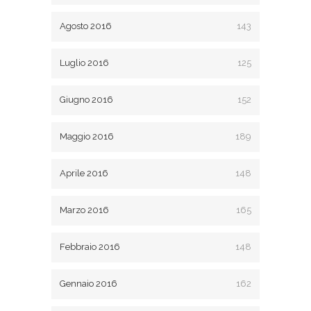
Agosto 2016
143
Luglio 2016
125
Giugno 2016
152
Maggio 2016
189
Aprile 2016
148
Marzo 2016
165
Febbraio 2016
148
Gennaio 2016
162