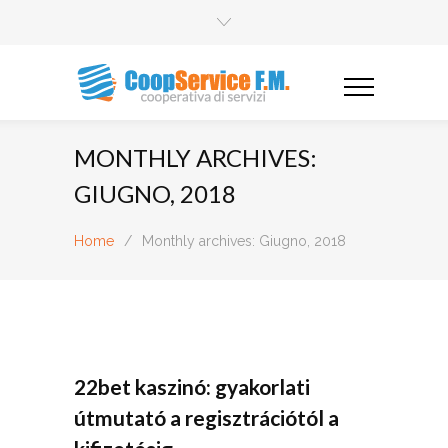
MONTHLY ARCHIVES:
GIUGNO, 2018
Home
/
Monthly archives: Giugno, 2018
22bet kaszinó: gyakorlati
útmutató a regisztrációtól a