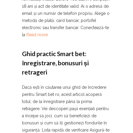
18 ani și act de identitate valid. Ai o adresă de
email și un număr de telefon propriu. Alege o
metodă de plată: card bancar, portofel
electronic sau transfer bancar. Conectează-te
la
Read more
Ghid practic Smart bet:
înregistrare, bonusuri și
retrageri
Dacă ești în căutarea unui ghid de încredere
pentru Smart bet ro, acest articol acoperă
totul, de la înregistrare până la prima
retragere. Vei descoperi pașii esențiali pentru
a începe să joci, cum să beneficiezi de
bonusuri și cum să îți gestionezi fondurile în
siguranță. Lista rapidă de verificare Asigură-te