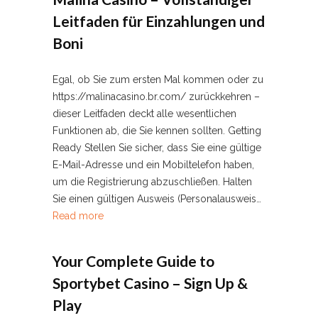
Leitfaden für Einzahlungen und
Boni
Egal, ob Sie zum ersten Mal kommen oder zu
https://malinacasino.br.com/ zurückkehren –
dieser Leitfaden deckt alle wesentlichen
Funktionen ab, die Sie kennen sollten. Getting
Ready Stellen Sie sicher, dass Sie eine gültige
E-Mail-Adresse und ein Mobiltelefon haben,
um die Registrierung abzuschließen. Halten
Sie einen gültigen Ausweis (Personalausweis…
Read more
Your Complete Guide to
Sportybet Casino – Sign Up &
Play