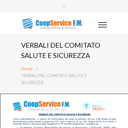
VERBALI DEL COMITATO
SALUTE E SICUREZZA
Home
/
VERBALI DEL COMITATO SALUTE E
SICUREZZA